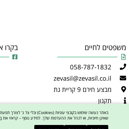
משפטים לחיים
בקרו א
058-787-1832
zevasil@zevasil.co.il
מבצע חירם 9 קריית גת
תקנון
מדיניות פרטיות
שאינן חיוניות, או לנהל את ההעדפות שלך. למידע נוסף – קרא/י את
מ