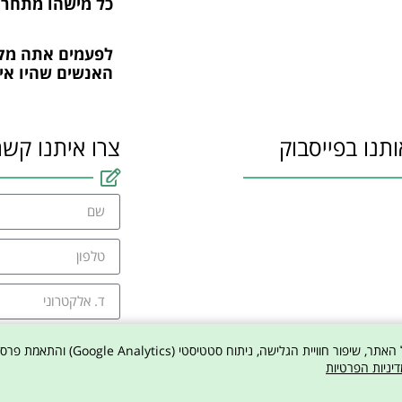
כל מישהו מתחרה
לפעמים אתה מק
האנשים שהיו אי
ותנו בפייסבוק
צרו איתנו קשר
אני מסכים למדיניו
דיניות הפרטיות
צר