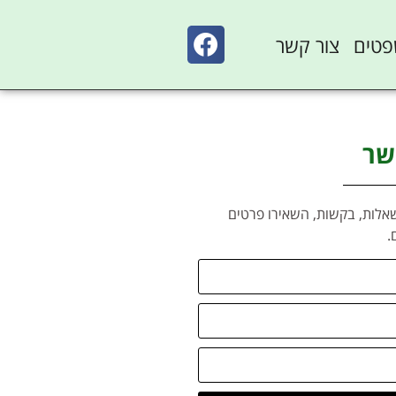
פטים
צור קשר
שר
אלות, בקשות, השאירו פרטים
.