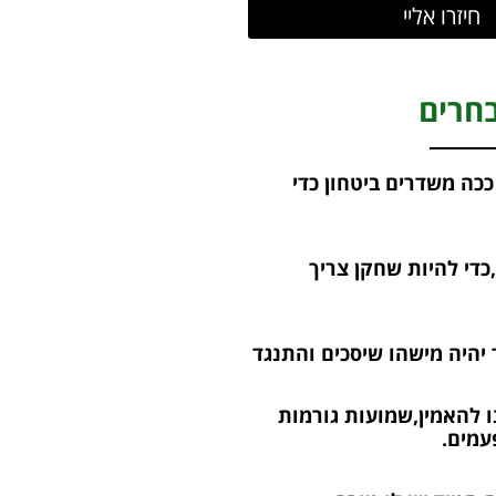
חיזרו אליי
חרים
 ככה משדרים ביטחון כדי
,כדי להיות שחקן צריך
 יהיה מישהו שיסכים והתנגד
נו להאמין,שמועות גורמות
עמים.