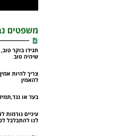
משפטים נב
תגידו בוקר טוב,
שיהיה טוב
צריך להיות אמין
להאמין
בעד או נגד,תמיד
עיניים גורמות ל
לנו להתבלבל לפ