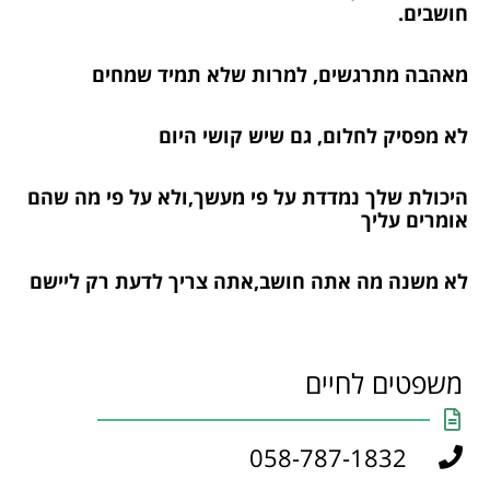
חושבים.
מאהבה מתרגשים, למרות שלא תמיד שמחים
לא מפסיק לחלום, גם שיש קושי היום
היכולת שלך נמדדת על פי מעשך,ולא על פי מה שהם
אומרים עליך
לא משנה מה אתה חושב,אתה צריך לדעת רק ליישם
משפטים לחיים
058-787-1832