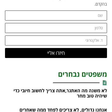
בהקדם.
חיזרו אליי
משפטים נבחרים
לא משנה מה האתגר,אתה צריך לחשוב חיובי כדי
שיהיה טוב מחר
אנחנו גדולים, לא צריכים לפחד ממה שאחרים