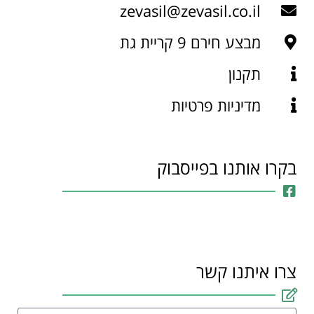
zevasil@zevasil.co.il
מבצע חירם 9 קריית גת
תקנון
מדיניות פרטיות
בקרו אותנו בפייסבוק
צרו איתנו קשר