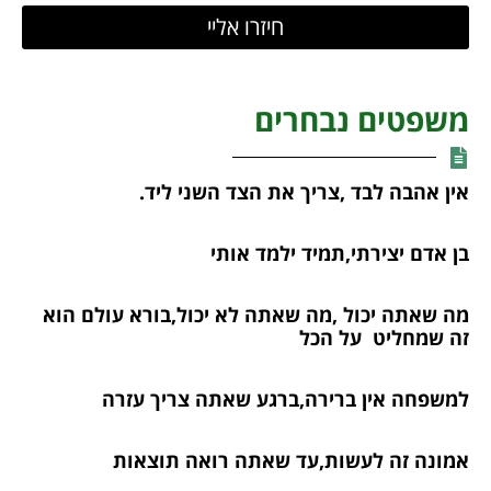
חיזרו אליי
משפטים נבחרים
אין אהבה לבד ,צריך את הצד השני ליד.
בן אדם יצירתי,תמיד ילמד אותי
מה שאתה יכול ,מה שאתה לא יכול,בורא עולם הוא
זה שמחליט על הכל
למשפחה אין ברירה,ברגע שאתה צריך עזרה
אמונה זה לעשות,עד שאתה רואה תוצאות