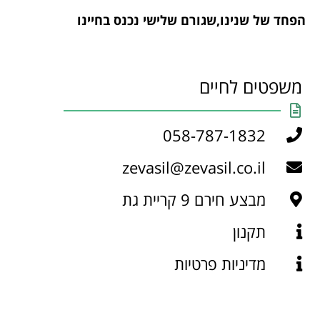
הפחד של שנינו,שגורם שלישי נכנס בחיינו
משפטים לחיים
058-787-1832
zevasil@zevasil.co.il
מבצע חירם 9 קריית גת
תקנון
מדיניות פרטיות