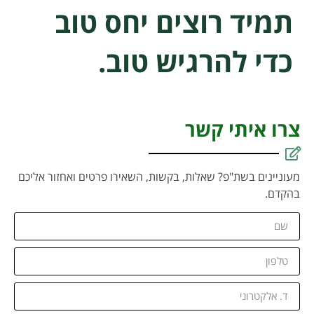
תמיד רוצים יחס טוב
כדי להרגיש טוב.
צרו איתי קשר
מעוניינים בשת"פ? שאלות, בקשות, השאירו פרטים ואחזור אליכם
בהקדם.