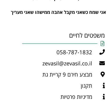
אני שמח כשאני מקבל אהבה ממישהו שאני מעריך
משפטים לחיים
058-787-1832
zevasil@zevasil.co.il
מבצע חירם 9 קריית גת
תקנון
מדיניות פרטיות