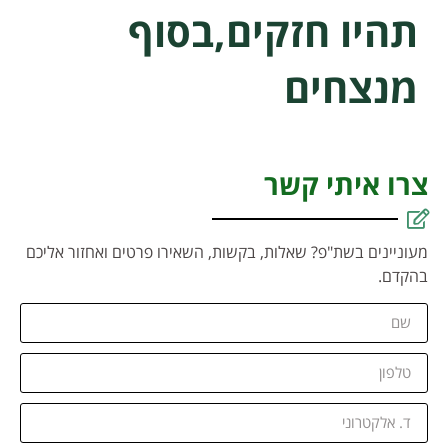
תהיו חזקים,בסוף
מנצחים
צרו איתי קשר
מעוניינים בשת"פ? שאלות, בקשות, השאירו פרטים ואחזור אליכם
בהקדם.