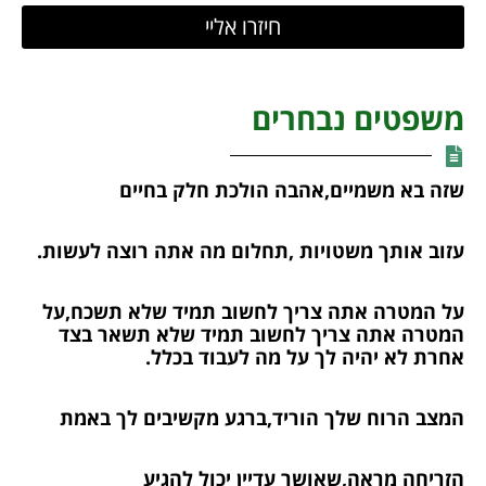
חיזרו אליי
משפטים נבחרים
שזה בא משמיים,אהבה הולכת חלק בחיים
עזוב אותך משטויות ,תחלום מה אתה רוצה לעשות.
על המטרה אתה צריך לחשוב תמיד שלא תשכח,על
המטרה אתה צריך לחשוב תמיד שלא תשאר בצד
אחרת לא יהיה לך על מה לעבוד בכלל.
המצב הרוח שלך הוריד,ברגע מקשיבים לך באמת
הזריחה מראה,שאושר עדיין יכול להגיע