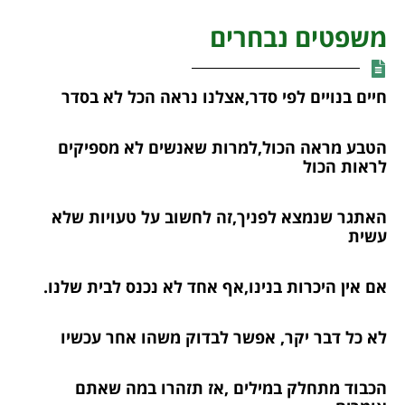
משפטים נבחרים
חיים בנויים לפי סדר,אצלנו נראה הכל לא בסדר
הטבע מראה הכול,למרות שאנשים לא מספיקים
לראות הכול
האתגר שנמצא לפניך,זה לחשוב על טעויות שלא
עשית
אם אין היכרות בנינו,אף אחד לא נכנס לבית שלנו.
לא כל דבר יקר, אפשר לבדוק משהו אחר עכשיו
הכבוד מתחלק במילים ,אז תזהרו במה שאתם