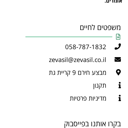
אומרים.
משפטים לחיים
058-787-1832
zevasil@zevasil.co.il
מבצע חירם 9 קריית גת
תקנון
מדיניות פרטיות
בקרו אותנו בפייסבוק