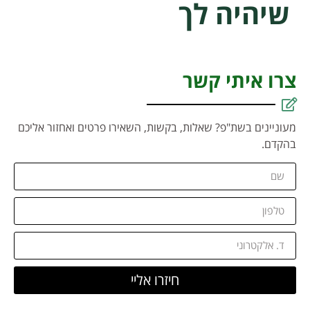
שיהיה לך
צרו איתי קשר
מעוניינים בשת"פ? שאלות, בקשות, השאירו פרטים ואחזור אליכם
בהקדם.
חיזרו אליי