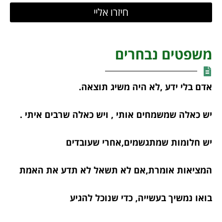
חיזרו אליי
משפטים נבחרים
אדם בלי ידע ,לא היה משיג תוצאה.
יש כאלה שמשמחים אותי , ויש כאלה שרבים איתי .
יש חלומות שמתגשמים,אחרי שעובדים
המציאות אומרת,אם לא תשאל לא תדע את האמת
בואו נמשיך בעשייה, כדי שנוכל להגיע