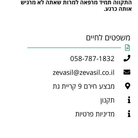
התקווה תמיד מרפאה למרות שאתה לא מרגיש
אותה כרגע.
משפטים לחיים
058-787-1832
zevasil@zevasil.co.il
מבצע חירם 9 קריית גת
תקנון
מדיניות פרטיות