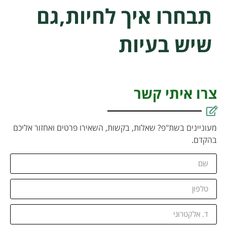
תבחרו איך לחיות,גם
שיש בעיות
צרו איתי קשר
מעוניינים בשת"פ? שאלות, בקשות, השאירו פרטים ואחזור אליכם
בהקדם.