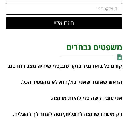
חיזרו אליי
משפטים נבחרים
קודם כל בואו נגיד בוקר טוב,כדי שיהיה מצב רוח טוב
הראש שאומר שאני יכול,הוא לא מהפסיד הכל.
אני עובד קשה כדי להיות מרוצה.
רק מישהו שרוצה להצליח,ינסה לעזור לך להצליח.