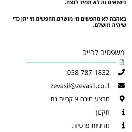
נישואים זה לא תמיד לנצח.
באהבה לא מחפשים מי מושלם,מחפשים מי יתן כדי
שיהיה מושלם.
משפטים לחיים
058-787-1832
zevasil@zevasil.co.il
מבצע חירם 9 קריית גת
תקנון
מדיניות פרטיות