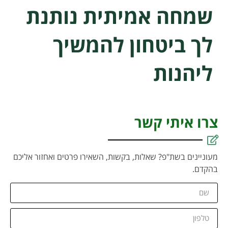
שמחה אמיתית נותנת
לך ביטחון להמשיך
ליהנות
צרו איתי קשר
מעוניינים בשת"פ? שאלות, בקשות, השאירו פרטים ואחזור אליכם
בהקדם.