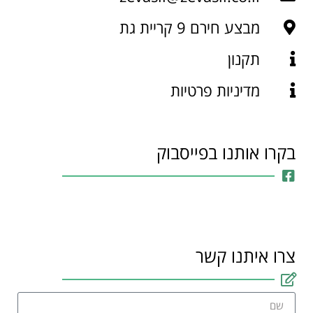
מבצע חירם 9 קריית גת
תקנון
מדיניות פרטיות
בקרו אותנו בפייסבוק
צרו איתנו קשר