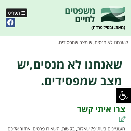
☰ תפריט
שאנחנו לא מנסים,יש מצב שמפסידים.
שאנחנו לא מנסים,יש
מצב שמפסידים.
פתח סרגל נגישות
צרו איתי קשר
מעוניינים בשת"פ? שאלות, בקשות, השאירו פרטים ואחזור אליכם