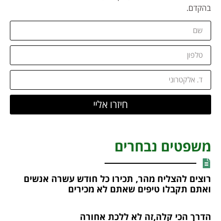
בהקדם.
חיזרו אליי
משפטים נבחרים
רוצים להצליח מהר, תכירו כל חודש עשרה אנשים
ואתם תקבלו טיפים שאתם לא מכירים
הדרך הכי קלה,זה לא ללכת אחורה