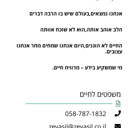
אנחנו נמצאים,בעולם שיש בו הרבה דברים
הלב אוהב אותה,הוא לא שוכח אוותה
החיים לא הוגנים,היום אנחנו שמחים מחר אנחנו
עצובים.
מי שמשקיע בידע – מרוויח חיים.
משפטים לחיים
058-787-1832
zevasil@zevasil.co.il