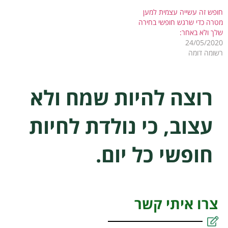
חופש זה עשייה עצמית למען
מטרה כדי שרגש חופשי בחירה
שלך ולא באחר:
24/05/2020
רשומה דומה
רוצה להיות שמח ולא
עצוב, כי נולדת לחיות
חופשי כל יום.
צרו איתי קשר