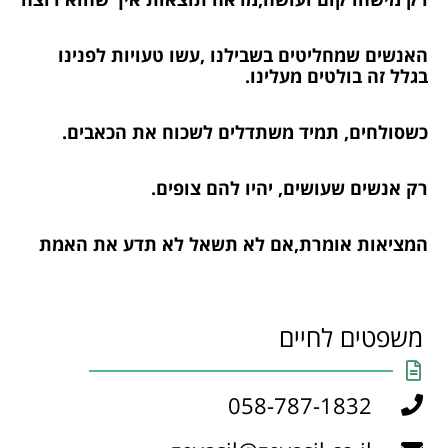
האנשים שמחליטים בשבילנו ,עשו טעויות לפנינו
בגלל זה בולטים מעלינו.
כשסולחים, תמיד משתדלים לשכוח את הכאבים.
רק אנשים שעושים, יהיו להם צופים.
המציאות אומרת,אם לא תשאל לא תדע את האמת
משפטים לחיים
058-787-1832