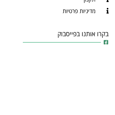
מדיניות פרטיות
בקרו אותנו בפייסבוק