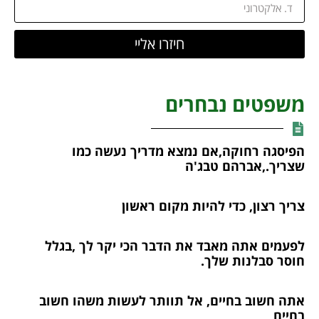
חיזרו אליי
משפטים נבחרים
הפיסגה רחוקה,אם נמצא מדריך נעשה כמו
שצריך.,אברהם טבג'ה
צריך רצון, כדי להיות מקום ראשון
לפעמים אתה מאבד את הדבר הכי יקר לך ,בגלל
חוסר סבלנות שלך.
אתה חשוב בחיים, אל תוותר לעשות משהו חשוב
בחיים