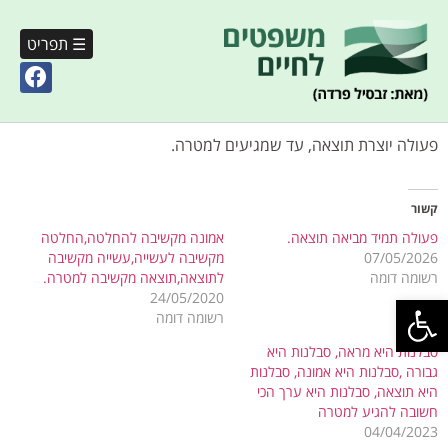
☰ תפריט
פעולה יוצרת תוצאה, עד שמגיעים למטרה.
קשור
פעולה תמיד מביאה תוצאה.
אמונה מקשיבה להחלטה,החלטה
07/05/2026
מקשיבה לעשייה,עשייה מקשיבה
רשומה דומה
לתוצאה,תוצאה מקשיבה למטרה.
פתח סרגל נגישות
24/05/2020
רשומה דומה
סבלנות היא מראה, סבלנות היא
גבורה ,סבלנות היא אמונה, סבלנות
היא תוצאה, סבלנות היא ערך הכי
חשובה להגיע למטרה
04/04/2023