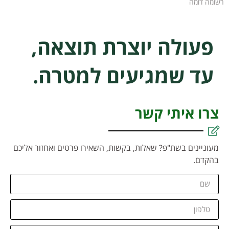
רשומה דומה
פעולה יוצרת תוצאה,
עד שמגיעים למטרה.
צרו איתי קשר
מעוניינים בשת"פ? שאלות, בקשות, השאירו פרטים ואחזור אליכם
בהקדם.