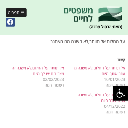
☰ תפריט
על החלום אל תוותר,לא משנה מה מאתגר
קשור
אל תוותר על החלום,לא משנה מי
אל תוותר על החלום,לא משנה זה
עוזב אותך היום
מצב רוח יש לך היום
02/02/2023
10/01/2023
פתח סרגל נגישות
רשומה דומה
רשומה דומה
אל תוותר על החלום,לא משנה
אתה עובר היום
04/12/2022
רשומה דומה