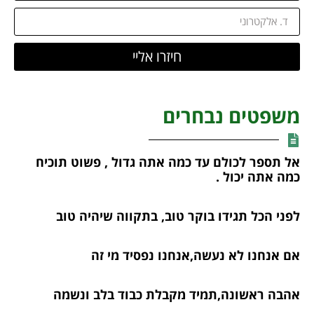
חיזרו אליי
משפטים נבחרים
אל תספר לכולם עד כמה אתה גדול , פשוט תוכיח
כמה אתה יכול .
לפני הכל תגידו בוקר טוב, בתקווה שיהיה טוב
אם אנחנו לא נעשה,אנחנו נפסיד מי זה
אהבה ראשונה,תמיד מקבלת כבוד בלב ונשמה