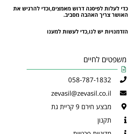
כדי לעלות לפיסגה דרוש מאמצים,וכדי להרגיש את
האושר צריך האהבה מסביב.
הזדמנויות יש לנו,כדי לעשות למענו
משפטים לחיים
058-787-1832
zevasil@zevasil.co.il
מבצע חירם 9 קריית גת
תקנון
מדיניות פרטיות