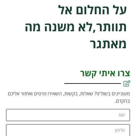
על החלום אל
תוותר,לא משנה מה
מאתגר
צרו איתי קשר
מעוניינים בשת"פ? שאלות, בקשות, השאירו פרטים ואחזור אליכם
בהקדם.