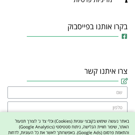
בקרו אותנו בפייסבוק
צרו איתנו קשר
באתר נעשה שימוש בקובצי עוגיות (Cookies) וכלי צד ג' לצורך תפעול
האתר, שיפור חוויית הגלישה, ניתוח סטטיסטי (Google Analytics)
והתאמת פרסום (Google Ads). באפשרותך לאשר את כל העוגיות, לדחות