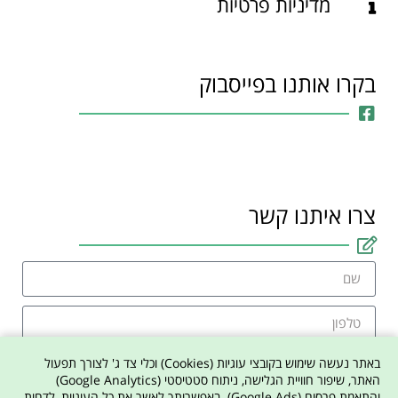
מדיניות פרטיות
בקרו אותנו בפייסבוק
צרו איתנו קשר
באתר נעשה שימוש בקובצי עוגיות (Cookies) וכלי צד ג' לצורך תפעול
האתר, שיפור חוויית הגלישה, ניתוח סטטיסטי (Google Analytics)
והתאמת פרסום (Google Ads). באפשרותך לאשר את כל העוגיות, לדחות