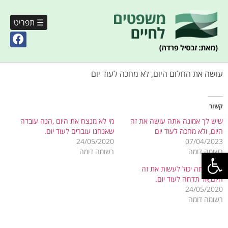
☰ תפריט
עושה את החלום היום, לא מחכה לעוד יום
קשור
שיש לך אמונה אתה עושה את זה
מי לא מנצח את היום ,הנה עובדה
היום, ולא מחכה לעוד יום
שאנחנו עוברים לעוד יום.
24/05/2020
07/04/2023
פתח סרגל נגישות
רשומה דומה
רשומה דומה
מה שאתה יכול לעשות את זה
היום,אל תדחה לעוד יום.
24/05/2020
רשומה דומה