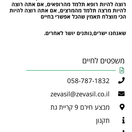
רוצה להיות רופא תלמד מהרופאים, אם אתה רוצה
להיות מרצה תלמד מהמרצים, אם אתה רוצה להיות
הכי מוצלח תאמין שהכל אפשרי בחיים
שאנחנו ישרים,נותנים יושר לאחרים.
משפטים לחיים
058-787-1832
zevasil@zevasil.co.il
מבצע חירם 9 קריית גת
תקנון