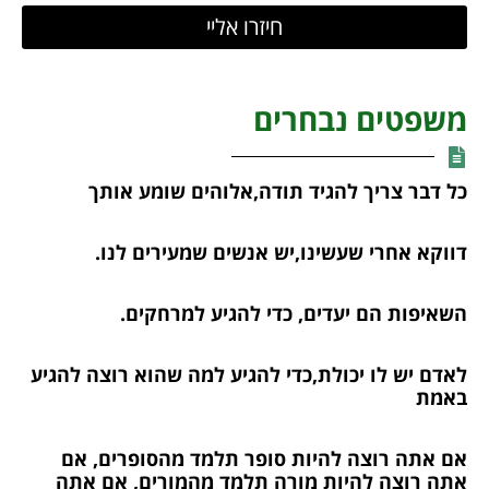
חיזרו אליי
משפטים נבחרים
כל דבר צריך להגיד תודה,אלוהים שומע אותך
דווקא אחרי שעשינו,יש אנשים שמעירים לנו.
השאיפות הם יעדים, כדי להגיע למרחקים.
לאדם יש לו יכולת,כדי להגיע למה שהוא רוצה להגיע
באמת
אם אתה רוצה להיות סופר תלמד מהסופרים, אם
אתה רוצה להיות מורה תלמד מהמורים, אם אתה