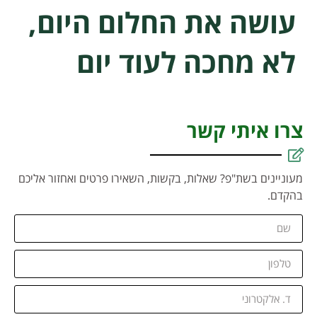
עושה את החלום היום,
לא מחכה לעוד יום
צרו איתי קשר
מעוניינים בשת"פ? שאלות, בקשות, השאירו פרטים ואחזור אליכם
בהקדם.