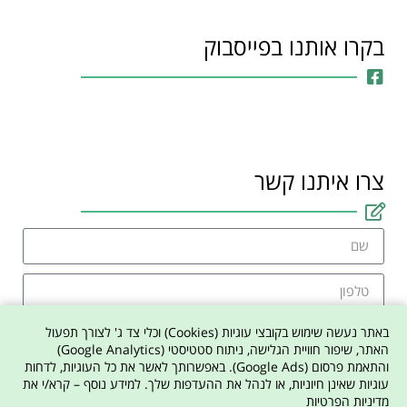
בקרו אותנו בפייסבוק
צרו איתנו קשר
באתר נעשה שימוש בקובצי עוגיות (Cookies) וכלי צד ג' לצורך תפעול
האתר, שיפור חוויית הגלישה, ניתוח סטטיסטי (Google Analytics)
והתאמת פרסום (Google Ads). באפשרותך לאשר את כל העוגיות, לדחות
אני מסכים למדיניות הפרטיות באתר
עוגיות שאינן חיוניות, או לנהל את ההעדפות שלך. למידע נוסף – קרא/י את
מדיניות הפרטיות