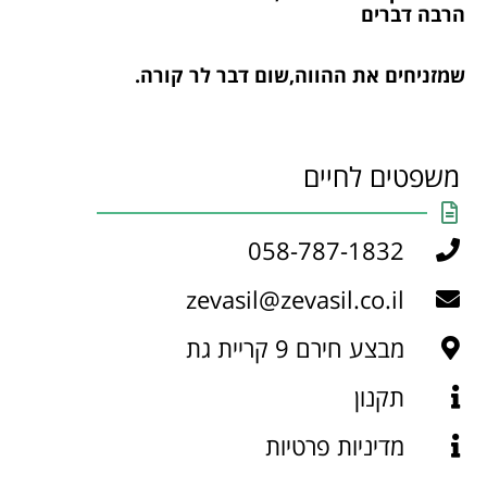
הרבה דברים
שמזניחים את ההווה,שום דבר לר קורה.
משפטים לחיים
058-787-1832
zevasil@zevasil.co.il
מבצע חירם 9 קריית גת
תקנון
מדיניות פרטיות