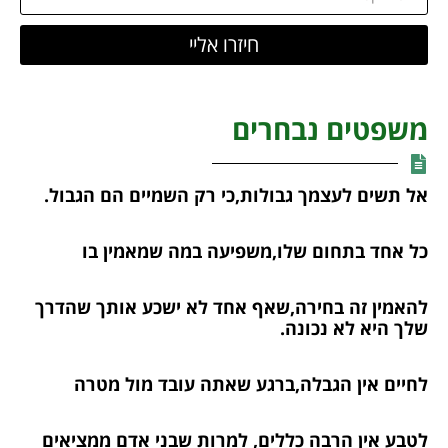
חיזרו אליי
משפטים נבחרים
אל תשים לעצמך גבולות,כי רק השמיים הם הגבול.
כל אחד בתחום שלו,משפיעה במה שמאמין בו
להאמין זה בחירה,שאף אחד לא ישכע אותך שהדרך
שלך היא לא נכונה.
לחיים אין הגבלה,ברגע שאתה עובד מול מטרה
לטבע אין הרבה כללים, למרות שבני אדם ממציאים