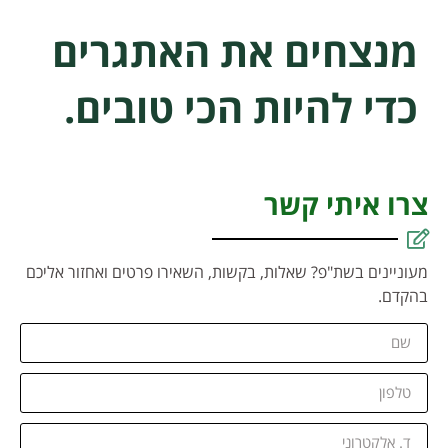
מנצחים את האתגרים
כדי להיות הכי טובים.
צרו איתי קשר
מעוניינים בשת"פ? שאלות, בקשות, השאירו פרטים ואחזור אליכם
בהקדם.