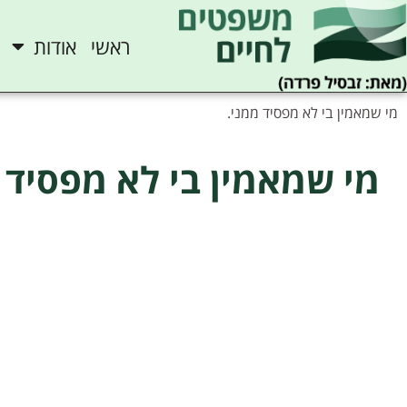
ראשי
אודות
מי שמאמין בי לא מפסיד ממני.
מי שמאמין בי לא מפסיד 