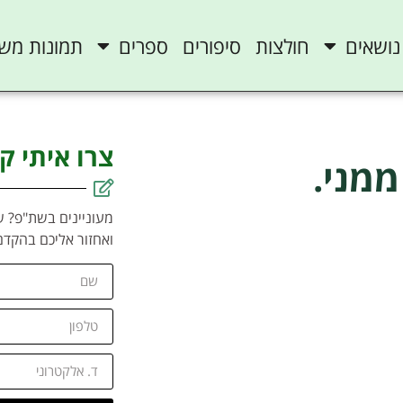
נושאים
חולצות
סיפורים
ספרים
תמונות מש
צרו איתי ק
ממני.
מעוניינים בשת"פ? ש
ואחזור אליכם בהקדם