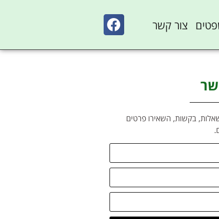
פטים
צור קשר
שר
אלות, בקשות, השאירו פרטים
.