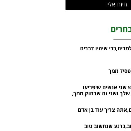
חיזרו אליי
חרים
דים,כדי שיהיו דברים
פסיד ממך
 שני אנשים שיפריעו
שלך ושני זה שרחוק ממך,
,אתה צריך עוד בן אדם
וב,ברגע שנחשוב טוב