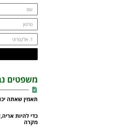
משפטים נב
תאמין שאתה יכו
כדי להיות אריה,
מקרה