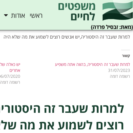
ראשי
אודות
למרות שעבר זה היסטוריה,יש אנשים רוצים לשמוע את מה שלא היה
קשור
למרות שעבר זה היסטוריה, בהווה אתה משפיע
יש כאלה שלא
31/07/2023
אחרים
רשומה דומה
06/07/2020
רשומה דומה
למרות שעבר זה היסטורי
רוצים לשמוע את מה שלא