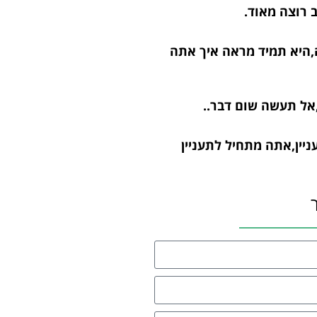
ב רוצה מאוד.
היא תמיד מראה איך אתה
אל תעשה שום דבר..
ניין,אתה מתחיל לתעניין