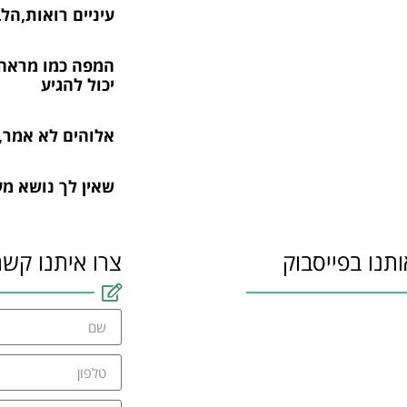
עיניים רואות,הל
המפה כמו מראה,
יכול להגיע
אלוהים לא אמר,
שאין לך נושא מע
ותנו בפייסבוק
צרו איתנו קשר