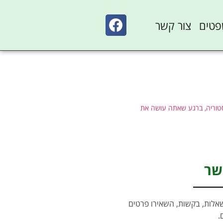
פטים
צור קשר
סטוריה, ברגע שאתה עושה את
שר
אלות, בקשות, השאירו פרטים
.