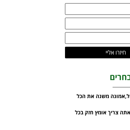
חיזרו אליי
חרים
ל,אמונה משנה את הכל
אתה צריך אומץ חזק בכל