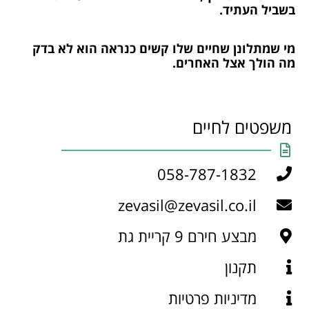
בשביל העתיד.
מי שמתלונן שחיים שלו קשים כנראה הוא לא בדק
מה הולך אצל האחרים.
משפטים לחיים
058-787-1832
zevasil@zevasil.co.il
מבצע חירם 9 קריית גת
תקנון
מדיניות פרטיות