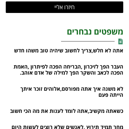
חיזרו אליי
משפטים נבחרים
אתה לא חלש,צריך לחשוב שיהיה טוב משהו חדש
העבר הפך לזיכרון ,הבריחה הפכה לפיתרון ,האמת
הפכה לכאב והשקר הפך למילה של אדם אוהב.
לא משנה איך אתה מפורסם,אלוהים זוכר איתך
הייתה פעם
כשאתה מקשיב,אתה לומד לענות את מה הכי חשוב
מחר תמיד תירוץ ,לאנשים שלא רוצים לעשות היום