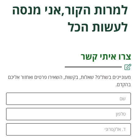
למרות הקור,אני מנסה
לעשות הכל
צרו איתי קשר
מעוניינים בשת"פ? שאלות, בקשות, השאירו פרטים ואחזור אליכם
בהקדם.