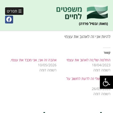
☰ תפריט
להיות אני זה לאהוב את עצמי
קשור
החלטה שלי,זה לאהוב את עצמי
אהבה זה אני, אני מכבד את עצמי.
10/05/2026
18/04/2023
רשומה דומה
רשומה דומה
פתח סרגל נגישות
להיות בשלי זה לדעת לחשוב על
עצמי.
26/03/2026
רשומה דומה