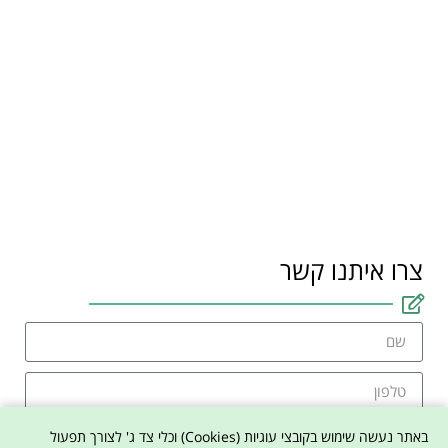
צרו איתנו קשר
באתר נעשה שימוש בקובצי עוגיות (Cookies) וכלי צד ג' לצורך תפעול