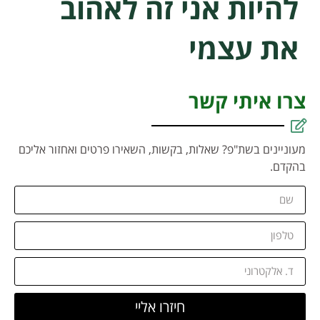
להיות אני זה לאהוב
את עצמי
צרו איתי קשר
מעוניינים בשת"פ? שאלות, בקשות, השאירו פרטים ואחזור אליכם
בהקדם.
חיזרו אליי