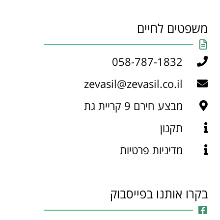
משפטים לחיים
058-787-1832
zevasil@zevasil.co.il
מבצע חירם 9 קריית גת
תקנון
מדיניות פרטיות
בקרו אותנו בפייסבוק