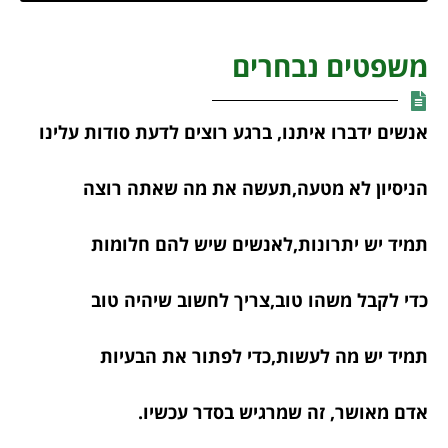
משפטים נבחרים
אנשים ידברו איתנו, ברגע רוצים לדעת סודות עלינו
הניסיון לא מטעה,תעשה את מה שאתה רוצה
תמיד יש יתרונות,לאנשים שיש להם חלומות
כדי לקבל משהו טוב,צריך לחשוב שיהיה טוב
תמיד יש מה לעשות,כדי לפתור את הבעיות
אדם מאושר, זה שמרגיש בסדר עכשיו.