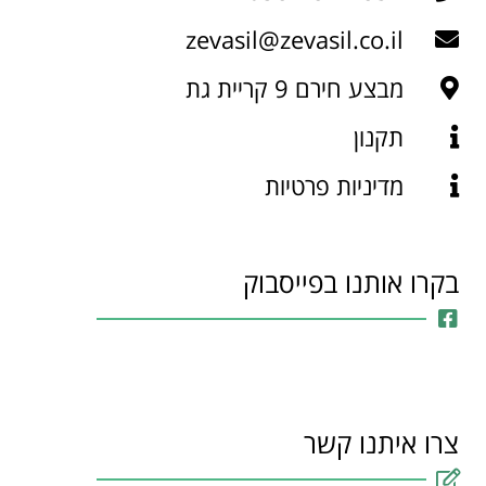
zevasil@zevasil.co.il
מבצע חירם 9 קריית גת
תקנון
מדיניות פרטיות
בקרו אותנו בפייסבוק
צרו איתנו קשר