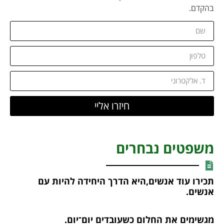
בהקדם.
חיזרו אליי
משפטים נבחרים
תכירו עוד אנשים,היא הדרך היחידה להיות עם
אנשים.
מגשימים את החלום כשעובדים יום־יום.