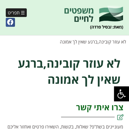
☰ תפריט
לא עוזר קובינה,ברגע שאין לך אמונה
לא עוזר קובינה,ברגע
שאין לך אמונה
פתח סרגל נגישות
צרו איתי קשר
מעוניינים בשת"פ? שאלות, בקשות, השאירו פרטים ואחזור אליכם