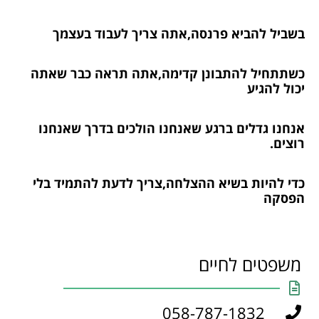
בשביל להביא פרנסה,אתה צריך לעבוד בעצמך
כשתתחיל להתבונן קדימה,אתה תראה כבר שאתה
יכול להגיע
אנחנו גדלים ברגע שאנחנו הולכים בדרך שאנחנו
רוצים.
כדי להיות בשיא ההצלחה,צריך לדעת להתמיד בלי
הפסקה
משפטים לחיים
058-787-1832