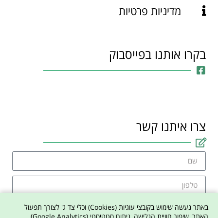
מדיניות פרטיות
בקרו אותנו בפייסבוק
צרו איתנו קשר
באתר נעשה שימוש בקובצי עוגיות (Cookies) וכלי צד ג' לצורך תפעול
האתר, שיפור חוויית הגלישה, ניתוח סטטיסטי (Google Analytics)