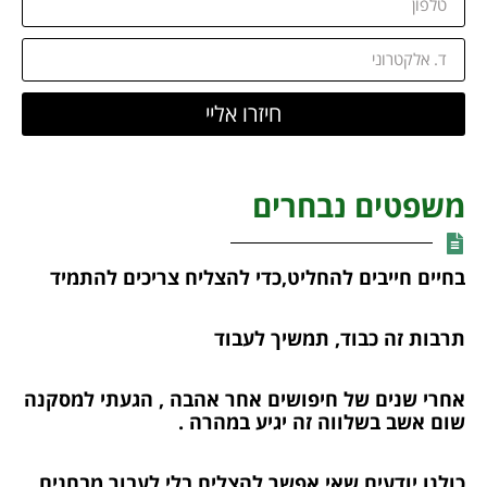
חיזרו אליי
משפטים נבחרים
בחיים חייבים להחליט,כדי להצליח צריכים להתמיד
תרבות זה כבוד, תמשיך לעבוד
אחרי שנים של חיפושים אחר אהבה , הגעתי למסקנה
שום אשב בשלווה זה יגיע במהרה .
כולנו יודעים,שאי אפשר להצליח בלי לעבור מבחנים