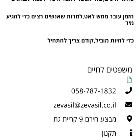
הזמן עובר ממש לאט,למרות שאנשים רצים כדי להגיע
מיד
כדי להיות מוביל,קודם צריך להתחיל
משפטים לחיים
058-787-1832
zevasil@zevasil.co.il
מבצע חירם 9 קריית גת
תקנון