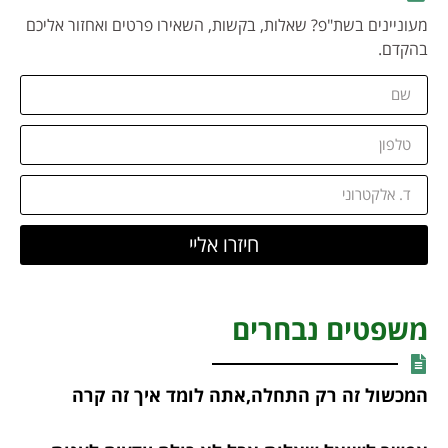
מעוניינים בשת"פ? שאלות, בקשות, השאירו פרטים ואחזור אליכם
בהקדם.
חיזרו אליי
משפטים נבחרים
המכשול זה רק התחלה,אתה לומד איך זה קרה