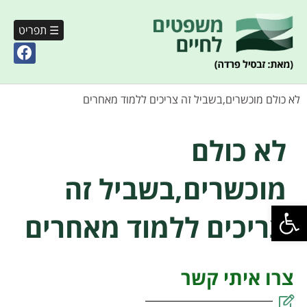
☰ תפריט
לא כולם מוכשרים,בשביל זה צריכים ללמוד מאחרים
לא כולם
מוכשרים,בשביל זה
פתח סרגל נגישות
צריכים ללמוד מאחרים
צרו איתי קשר