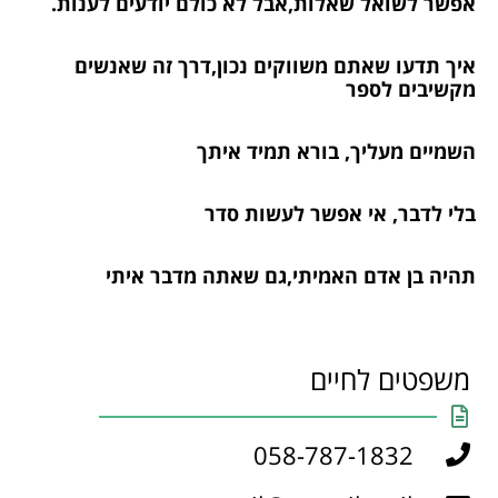
אפשר לשואל שאלות,אבל לא כולם יודעים לענות.
איך תדעו שאתם משווקים נכון,דרך זה שאנשים
מקשיבים לספר
השמיים מעליך, בורא תמיד איתך
בלי לדבר, אי אפשר לעשות סדר
תהיה בן אדם האמיתי,גם שאתה מדבר איתי
משפטים לחיים
058-787-1832