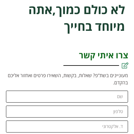
לא כולם כמוך,אתה
מיוחד בחייך
צרו איתי קשר
מעוניינים בשת"פ? שאלות, בקשות, השאירו פרטים ואחזור אליכם
בהקדם.