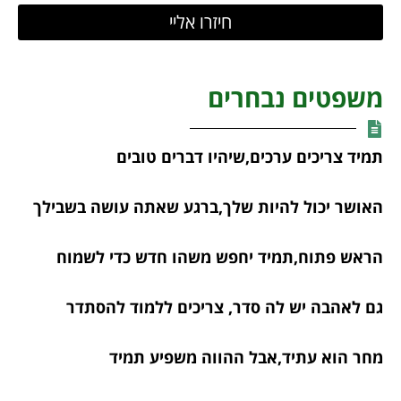
חיזרו אליי
משפטים נבחרים
תמיד צריכים ערכים,שיהיו דברים טובים
האושר יכול להיות שלך,ברגע שאתה עושה בשבילך
הראש פתוח,תמיד יחפש משהו חדש כדי לשמוח
גם לאהבה יש לה סדר, צריכים ללמוד להסתדר
מחר הוא עתיד,אבל ההווה משפיע תמיד