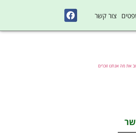
פטים
צור קשר
ב את מה אנחנו זוכרים
שר