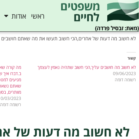
ראשי
אודות
לא חשוב מה דעות של אחרים,הכי חשוב תעשו את מה שאתם חושבים
קשור
לא חשוב מה חושבים עליך,הכי חשוב שתהיה נאמין לעצמך
מה קורה שאנ
09/06/2023
ב.דברו איך ש
רשומה דומה
מגיעים למטר
שאתם נשארים
מוותרים, בסו
10/03/2023
רשומה דומה
לא חשוב מה דעות של אח