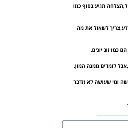
ל,הצלחה תגיע בסוף כמו
ידע,צריך לשאול את מה
ם כמו זוג יונים.
,אבל לומדים ממנה המון.
שה ומי שעושה לא מדבר