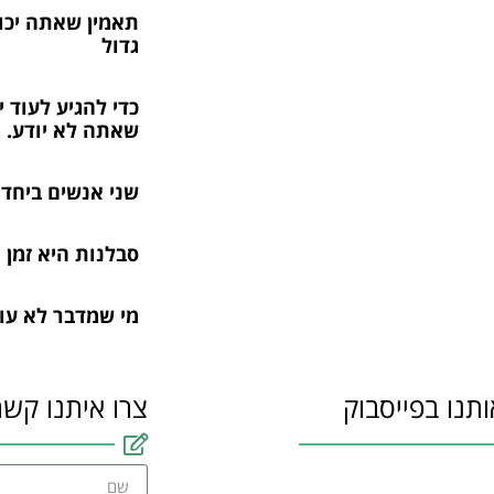
תאמין שאתה יכו
גדול
כדי להגיע לעוד 
שאתה לא יודע.
שני אנשים ביחד ה
סבלנות היא זמן 
מי שמדבר לא עו
ותנו בפייסבוק
צרו איתנו קשר