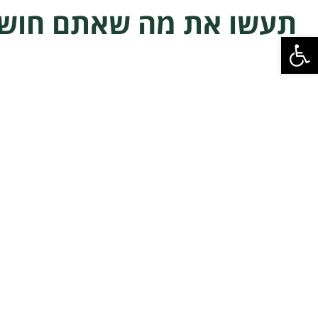
תעשו את מה שאתם חוש
פתח סרגל נגישות