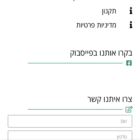
תקנון
מדיניות פרטיות
בקרו אותנו בפייסבוק
צרו איתנו קשר