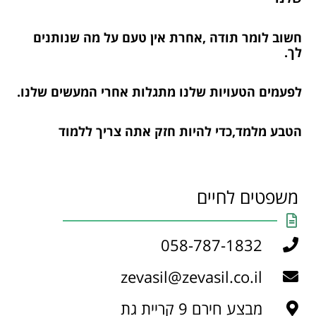
חשוב לומר תודה ,אחרת אין טעם על מה שנותנים
לך.
לפעמים הטעויות שלנו מתגלות אחרי המעשים שלנו.
הטבע מלמד,כדי להיות חזק אתה צריך ללמוד
משפטים לחיים
058-787-1832
zevasil@zevasil.co.il
מבצע חירם 9 קריית גת