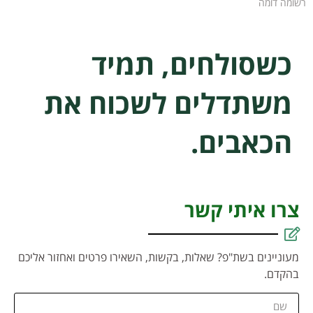
רשומה דומה
כשסולחים, תמיד
משתדלים לשכוח את
הכאבים.
צרו איתי קשר
מעוניינים בשת"פ? שאלות, בקשות, השאירו פרטים ואחזור אליכם
בהקדם.