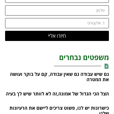
חיזרו אליי
משפטים נבחרים
גם שיש עבודה גם שאין עבודה, קם על בוקר ועושה
את המטרה
הצל הכי הגדול של אמונה,זה לא לוותר שיש לך בעיה
כישרונות יש לנו, פשוט צריכים ליישם את הרעיונות
שלנו