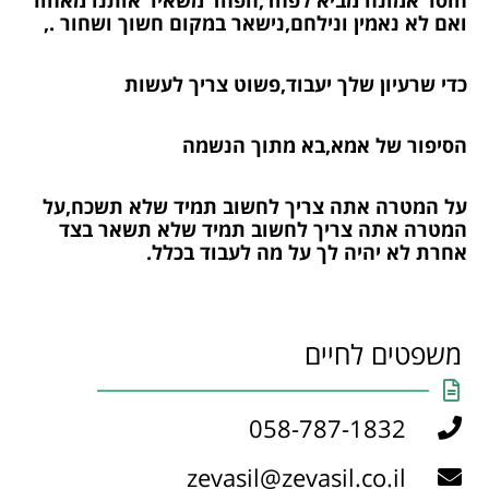
ואם לא נאמין ונילחם,נישאר במקום חשוך ושחור .,
כדי שרעיון שלך יעבוד,פשוט צריך לעשות
הסיפור של אמא,בא מתוך הנשמה
על המטרה אתה צריך לחשוב תמיד שלא תשכח,על
המטרה אתה צריך לחשוב תמיד שלא תשאר בצד
אחרת לא יהיה לך על מה לעבוד בכלל.
משפטים לחיים
058-787-1832
zevasil@zevasil.co.il