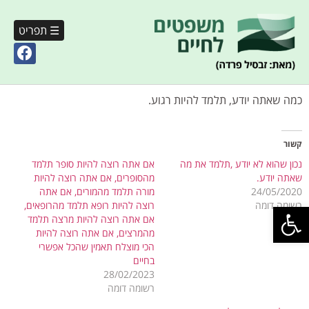
☰ תפריט
כמה שאתה יודע, תלמד להיות רגוע.
קשור
נכון שהוא לא יודע ,תלמד את מה
אם אתה רוצה להיות סופר תלמד
שאתה יודע.
מהסופרים, אם אתה רוצה להיות
24/05/2020
מורה תלמד מהמורים, אם אתה
פתח סרגל נגישות
רשומה דומה
רוצה להיות רופא תלמד מהרופאים,
אם אתה רוצה להיות מרצה תלמד
מהמרצים, אם אתה רוצה להיות
הכי מוצלח תאמין שהכל אפשרי
בחיים
28/02/2023
רשומה דומה