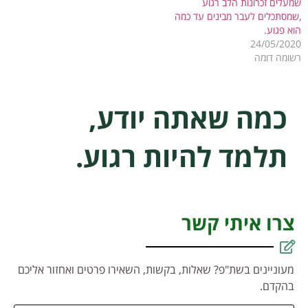
שמעלים זכרונות הלב רגוע
,שמסתכלים לעבר מבינים עד כמה
הוא פגוע.
24/05/2020
רשומה דומה
כמה שאתה יודע,
תלמד להיות רגוע.
צרו איתי קשר
מעוניינים בשת"פ? שאלות, בקשות, השאירו פרטים ואחזור אליכם
בהקדם.