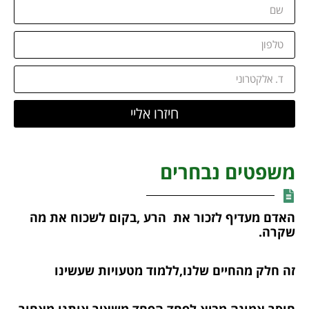
חיזרו אליי
משפטים נבחרים
האדם מעדיף לזכור את הרע ,בקום לשכוח את מה
שקרה.
זה חלק מהחיים שלנו,ללמוד מטעויות שעשינו
חוסר אמונה מביא לפחד,הפחד משאיר אותנו מאחור