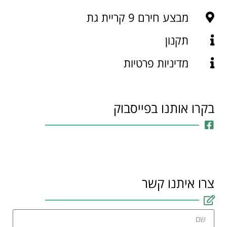
מבצע חירם 9 קריית גת
תקנון
מדיניות פרטיות
בקרו אותנו בפייסבוק
צרו איתנו קשר