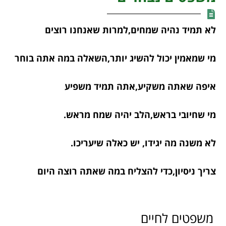
לא תמיד נהיה שמחים,למרות שאנחנו רוצים
מי שמאמין יכול להשיג יותר,השאלה במה אתה בוחר
איפה שאתה משקיע,אתה תמיד משפיע
מי שחיובי בראש,הלב יהיה שמח מראש.
לא משנה מה יגידו, יש כאלה שיעריכו.
צריך ניסיון,כדי להצליח במה שאתה רוצה היום
משפטים לחיים