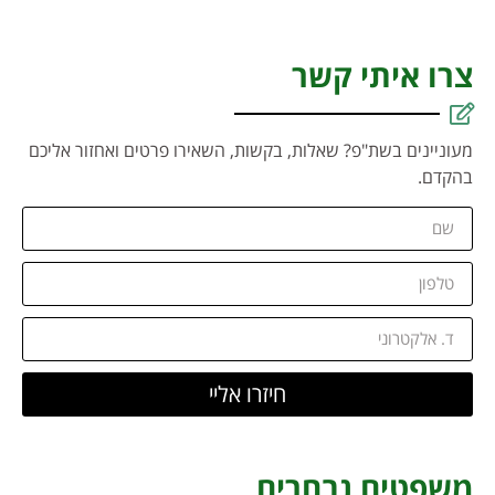
צרו איתי קשר
מעוניינים בשת"פ? שאלות, בקשות, השאירו פרטים ואחזור אליכם
בהקדם.
חיזרו אליי
משפטים נבחרים