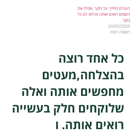
העולם מחייך על בוקר ,אפילו את
השמש רואים אותה זורחת לנו כל
בוקר.
24/05/2020
רשומה דומה
כל אחד רוצה
בהצלחה,מעטים
מחפשים אותה ואלה
שלוקחים חלק בעשייה
רואים אותה. ו