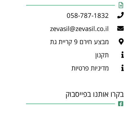
058-787-1832
zevasil@zevasil.co.il
מבצע חירם 9 קריית גת
תקנון
מדיניות פרטיות
בקרו אותנו בפייסבוק