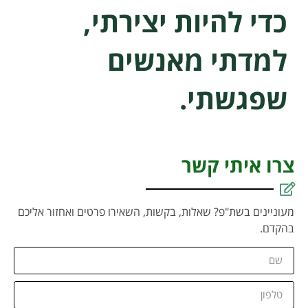
כדי להיות יצירתי,
למדתי מאנשים
שפגשתי.
צרו איתי קשר
מעוניינים בשת"פ? שאלות, בקשות, השאירו פרטים ואחזור אליכם
בהקדם.