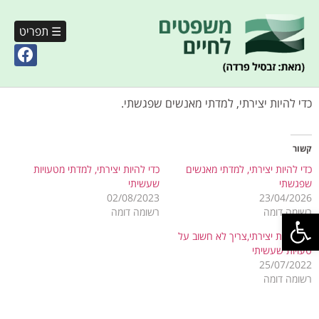
☰ תפריט
כדי להיות יצירתי, למדתי מאנשים שפגשתי.
קשור
כדי להיות יצירתי, למדתי מאנשים
כדי להיות יצירתי, למדתי מטעויות
שפגשתי
שעשיתי
02/08/2023
23/04/2026
פתח סרגל נגישות
רשומה דומה
רשומה דומה
כדי להיות יצירתי,צריך לא חשוב על
טעויות שעשיתי
25/07/2022
רשומה דומה