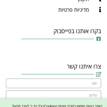
מדיניות פרטיות
בקרו אותנו בפייסבוק
צרו איתנו קשר
באתר נעשה שימוש בקובצי עוגיות (Cookies) וכלי צד ג' לצורך תפעול