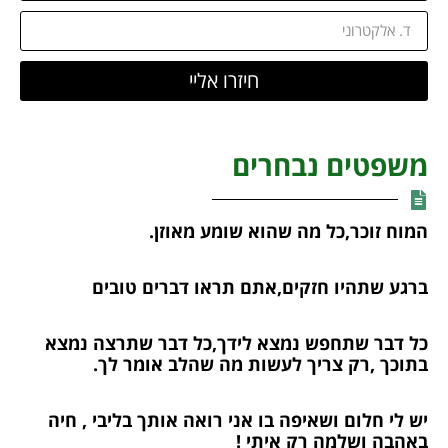
חיזרו אליי
משפטים נבחרים
המוח זוכר,כל מה שהוא שומע מאוזן.
ברגע שתהיו חזקים,אתם תראו דברים טובים
כל דבר שתחפש נמצא לידך,כל דבר שתרצה נמצא
בתוכך ,רק צריך לעשות מה שהלב אומר לך.
יש לי חלום ושאיפה בו אני רואה אותך בליבי , חיה
באהבה ושלמה רק איתי !