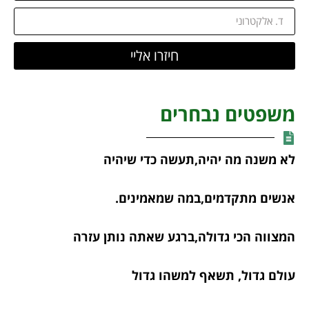
חיזרו אליי
משפטים נבחרים
לא משנה מה יהיה,תעשה כדי שיהיה
אנשים מתקדמים,במה שמאמינים.
המצווה הכי גדולה,ברגע שאתה נותן עזרה
עולם גדול, תשאף למשהו גדול