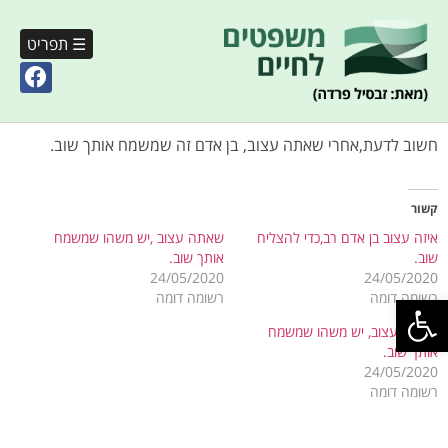
☰ תפריט
חשוב לדעת,אחרי שאתה עצוב, בן אדם זה שמשמח אותך שוב.
קשור
איזה עצוב בן אדם רב,כדי להצליח
שאתה עצוב ,יש משהו שמשמח
שוב.
אותך שוב.
24/05/2020
24/05/2020
פתח סרגל נגישות
רשומה דומה
רשומה דומה
שאתה עצוב, יש משהו שמשמח
אותך שוב.
24/05/2020
רשומה דומה