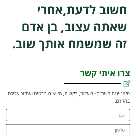
חשוב לדעת,אחרי
שאתה עצוב, בן אדם
זה שמשמח אותך שוב.
צרו איתי קשר
מעוניינים בשת"פ? שאלות, בקשות, השאירו פרטים ואחזור אליכם
בהקדם.