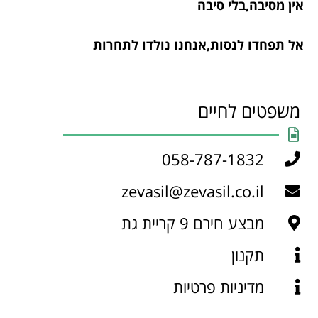
אין מסיבה,בלי סיבה
אל תפחדו לנסות,אנחנו נולדו לתחרות
משפטים לחיים
058-787-1832
zevasil@zevasil.co.il
מבצע חירם 9 קריית גת
תקנון
מדיניות פרטיות