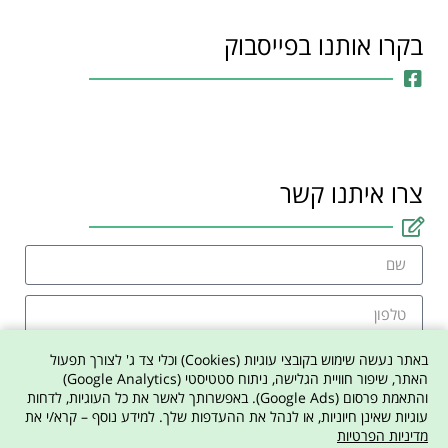
בקרו אותנו בפייסבוק
צרו איתנו קשר
באתר נעשה שימוש בקובצי עוגיות (Cookies) וכלי צד ג' לצורך תפעול
האתר, שיפור חוויית הגלישה, ניתוח סטטיסטי (Google Analytics)
והתאמת פרסום (Google Ads). באפשרותך לאשר את כל העוגיות, לדחות
אני מסכים למדיניות הפרטיות באתר
עוגיות שאינן חיוניות, או לנהל את ההעדפות שלך. למידע נוסף – קרא/י את
מדיניות הפרטיות