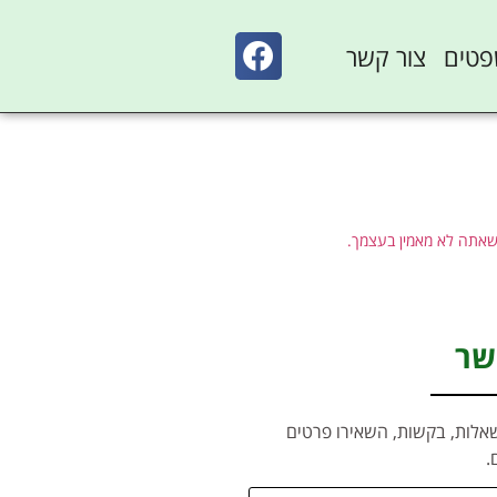
פטים
צור קשר
שאתה לא מאמין בעצמך.
שר
אלות, בקשות, השאירו פרטים
.