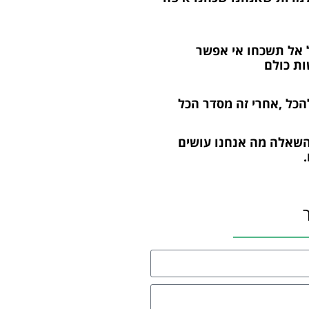
 אל תשכחו אי אפשר
ות כולם
הכל ,אחרי זה מסדר הכל
השאלה מה אנחנו עושים
.