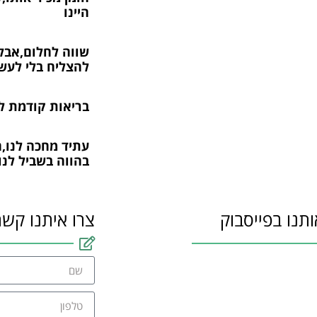
היינו
שווה לחלום,אבל
להצליח בלי לעש
בריאות קודמת ל
עתיד מחכה לנו,
בהווה בשביל לנו
ותנו בפייסבוק
צרו איתנו קשר