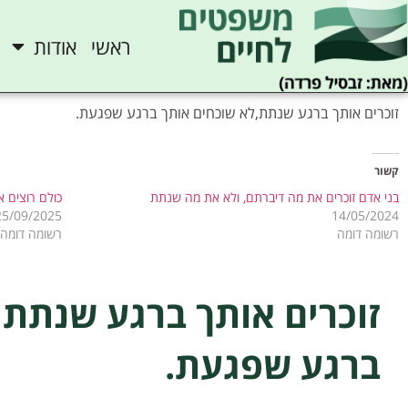
ראשי
אודות
זוכרים אותך ברגע שנתת,לא שוכחים אותך ברגע שפגעת.
קשור
בני אדם זוכרים את מה דיברתם, ולא את מה שנתת
כולם רוצים א
25/09/2025
14/05/2024
רשומה דומה
רשומה דומה
זוכרים אותך ברגע שנתת,
ברגע שפגעת.