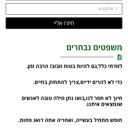
חיזרו אליי
משפטים נבחרים
למדתי כלל,גם להיות בטוח מבזבז הרבה זמן.
כדי לא להרים ידיים,צריך להתחזק בחיים.
חיוך לא חסר לנו,בואו נתן מילה טובה לאנשים
שנמצאים איתנו.
חופש מתחיל בעשייה, ואחריה אתה דואג פחות.