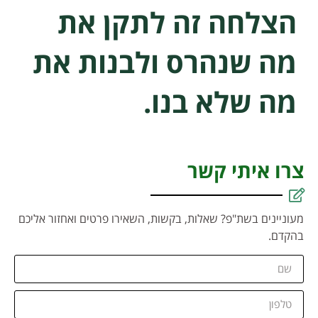
הצלחה זה לתקן את
מה שנהרס ולבנות את
מה שלא בנו.
צרו איתי קשר
מעוניינים בשת"פ? שאלות, בקשות, השאירו פרטים ואחזור אליכם
בהקדם.