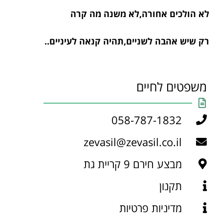
לא הולכים אחורה,לא משנה מה קרה
רק שיש אהבה לשניים,תהיה קנאה לעיניים..
משפטים לחיים
058-787-1832
zevasil@zevasil.co.il
מבצע חירם 9 קריית גת
תקנון
מדיניות פרטיות