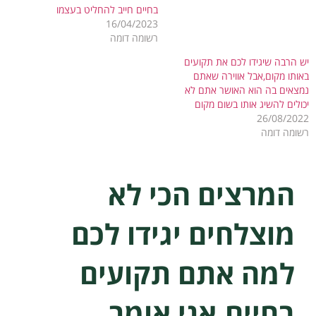
בחיים חייב להחליט בעצמו
16/04/2023
רשומה דומה
יש הרבה שיגידו לכם את תקועים
באותו מקום,אבל אווירה שאתם
נמצאים בה הוא האושר אתם לא
יכולים להשיג אותו בשום מקום
26/08/2022
רשומה דומה
המרצים הכי לא
מוצלחים יגידו לכם
למה אתם תקועים
בחיים,אני אומר