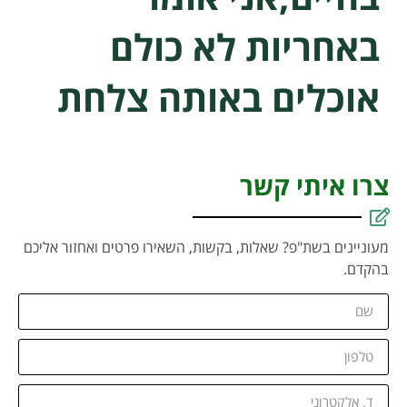
באחריות לא כולם
אוכלים באותה צלחת
צרו איתי קשר
מעוניינים בשת"פ? שאלות, בקשות, השאירו פרטים ואחזור אליכם
בהקדם.