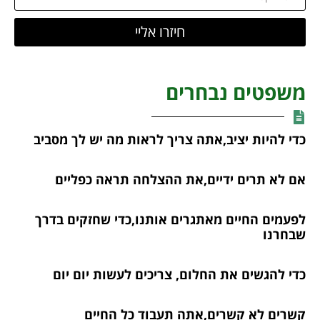
חיזרו אליי
משפטים נבחרים
כדי להיות יציב,אתה צריך לראות מה יש לך מסביב
אם לא תרים ידיים,את ההצלחה תראה כפליים
לפעמים החיים מאתגרים אותנו,כדי שחזקים בדרך
שבחרנו
כדי להגשים את החלום, צריכים לעשות יום יום
קשרים לא קשרים,אתה תעבוד כל החיים