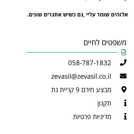
אלוהים שומר עליי ,גם כשיש אתגרים שונים.
משפטים לחיים
058-787-1832
zevasil@zevasil.co.il
מבצע חירם 9 קריית גת
תקנון
מדיניות פרטיות