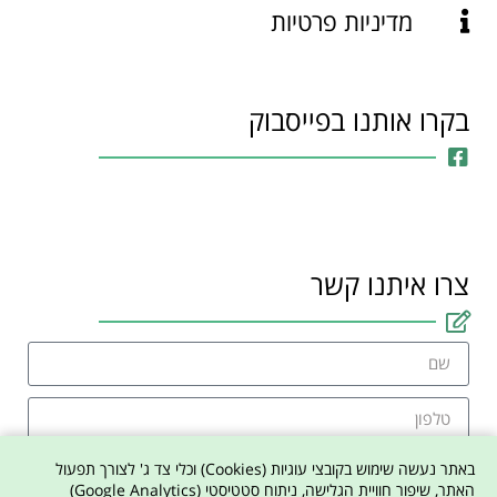
מדיניות פרטיות
בקרו אותנו בפייסבוק
צרו איתנו קשר
באתר נעשה שימוש בקובצי עוגיות (Cookies) וכלי צד ג' לצורך תפעול
האתר, שיפור חוויית הגלישה, ניתוח סטטיסטי (Google Analytics)