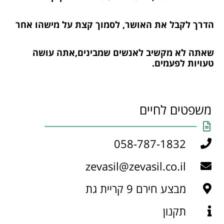
הדרך לקבל את האושר, לסמוך קצת על מישהו אחר
שאתה לא מקשיב לאנשים שמבינים,אתה עושה
טעויות לפעמים.
משפטים לחיים
058-787-1832
zevasil@zevasil.co.il
מבצע חירם 9 קריית גת
תקנון