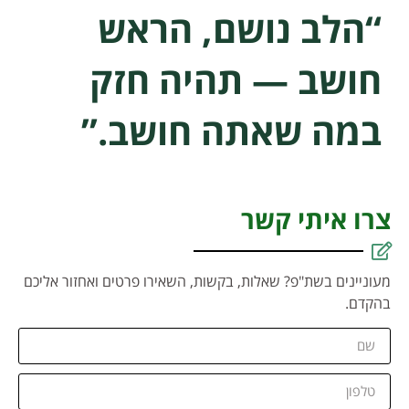
“הלב נושם, הראש
חושב — תהיה חזק
במה שאתה חושב.”
צרו איתי קשר
מעוניינים בשת"פ? שאלות, בקשות, השאירו פרטים ואחזור אליכם
בהקדם.