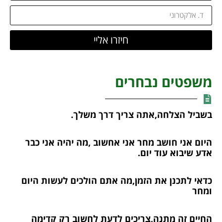
חיזרו אליי
משפטים נבחרים
בשביל הצלחה,אתה צריך דרך משלך.
היום אני חושב מחר אני אחשוב ,מה יהיה אני כבר
אדע שיבוא עוד יום.
כדאי לתכנן את הזמן,מה אתם הולכים לעשות היום
ומחר
החיים זה מתנה,צריכים לדעת לחשוב רק קדימה