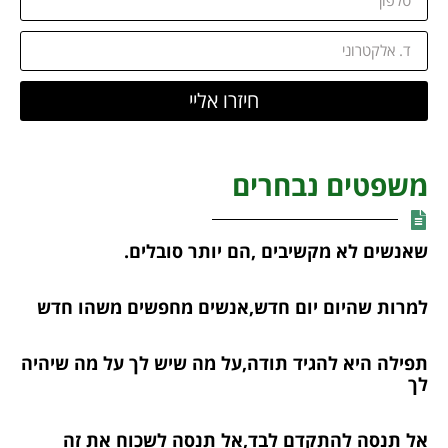
חיזרו אליי
משפטים נבחרים
שאנשים לא מקשיבים ,הם יותר סובלים.
למרות שהיום יום חדש,אנשים מחפשים משהו חדש
תפילה היא להגיד תודה,על מה שיש לך על מה שיהיה
לך
אל תנסה להתקדם לבד,אל תנסה לשכוח את זה