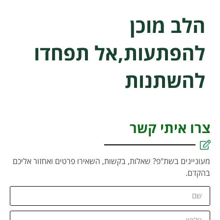
הלב מוכן
להפתעות,אל תפחדו
להשתנות
צרו איתי קשר
מעוניינים בשת"פ? שאלות, בקשות, השאירו פרטים ואחזור אליכם
בהקדם.