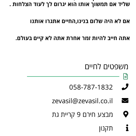
שליד אם תמשוך אותו הוא יגרום לך לעוד הצלחות .
אם לא היה שלום בנינו,החיים אתגרו אותנו
אתה חייב להיות זמר אחרת אתה לא קיים בעולם.
משפטים לחיים
058-787-1832
zevasil@zevasil.co.il
מבצע חירם 9 קריית גת
תקנון