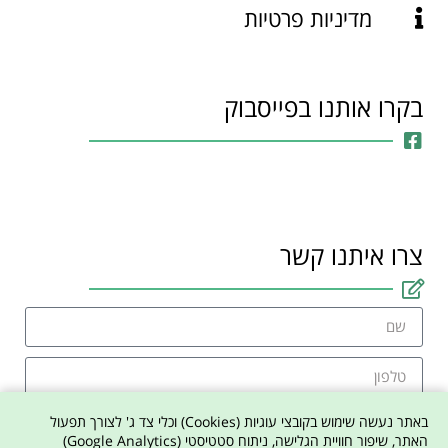
מדיניות פרטיות
בקרו אותנו בפייסבוק
צרו איתנו קשר
באתר נעשה שימוש בקובצי עוגיות (Cookies) וכלי צד ג' לצורך תפעול
האתר, שיפור חוויית הגלישה, ניתוח סטטיסטי (Google Analytics)