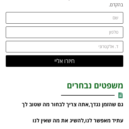
בהקדם.
חיזרו אליי
משפטים נבחרים
גם שהזמן נגדך,אתה צריך לבחור מה שטוב לך
עתיד מאפשר לנו,להשיג את מה שאין לנו