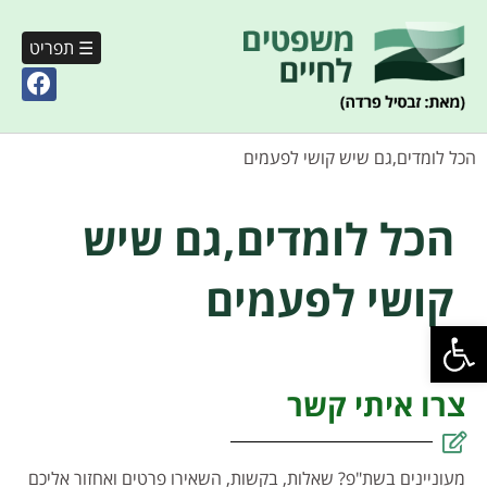
☰ תפריט
הכל לומדים,גם שיש קושי לפעמים
הכל לומדים,גם שיש
קושי לפעמים
פתח סרגל נגישות
צרו איתי קשר
מעוניינים בשת"פ? שאלות, בקשות, השאירו פרטים ואחזור אליכם