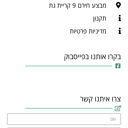
מבצע חירם 9 קריית גת
תקנון
מדיניות פרטיות
בקרו אותנו בפייסבוק
צרו איתנו קשר