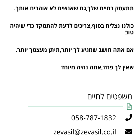
תתעסק בחיים שלך,גם שאנשים לא אוהבים אותך.
כולנו נצליח בסוף,צריכים לדעת להתמקד כדי שיהיה
טוב
אם אתה חושב שמגיע לך יותר,תיתן מעצמך יותר.
שאין לך פחד,אתה נהיה מיוחד
משפטים לחיים
058-787-1832
zevasil@zevasil.co.il