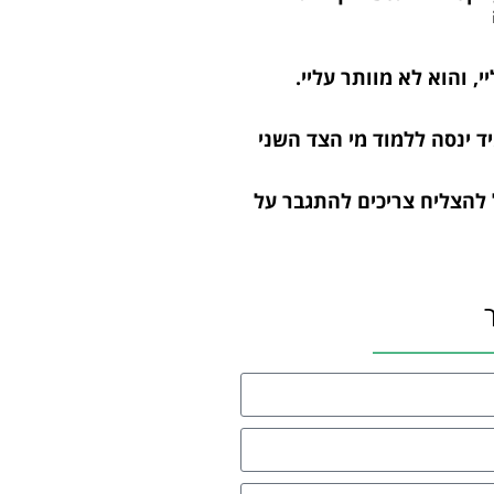
, והוא לא מוותר עליי.
יד ינסה ללמוד מי הצד השני
 להצליח צריכים להתגבר על