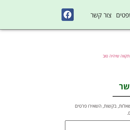
פטים
צור קשר
בתקווה שיהיה טוב
שר
אלות, בקשות, השאירו פרטים
.