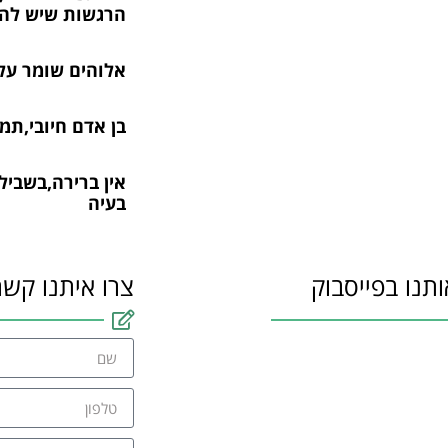
הרגשות שיש לה
אלוהים שומר עליי
בן אדם חיובי,תמ
אין ברירה,בשביל
בעיה
ותנו בפייסבוק
צרו איתנו קשר