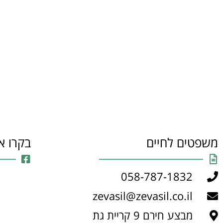
משפטים לחיים
בקרו א
058-787-1832
zevasil@zevasil.co.il
מבצע חירם 9 קריית גת