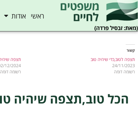
ראשי
אודות
קשור
תצפה לטוב,כדי שיהיה טוב
תצפה שיהיה 
02/12/2024
24/11/2023
רשומה דומה
רשומה דומה
הכל טוב,תצפה שיהיה טו