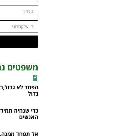
משפטים נב
הפחד לא גדול,
גדול
כדי שנהיה תמיד 
האנשים
אל תפחד ממנה,