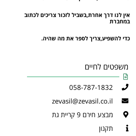
אין לנו דרך אחרת,בשביל לזכור צריכים לכתוב
במחברת
כדי להשפיע,צריך לספר את מה שהיה.
משפטים לחיים
058-787-1832
zevasil@zevasil.co.il
מבצע חירם 9 קריית גת
תקנון