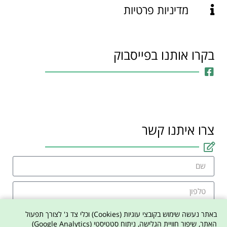
מדיניות פרטיות
בקרו אותנו בפייסבוק
צרו איתנו קשר
באתר נעשה שימוש בקובצי עוגיות (Cookies) וכלי צד ג' לצורך תפעול
האתר, שיפור חוויית הגלישה, ניתוח סטטיסטי (Google Analytics)