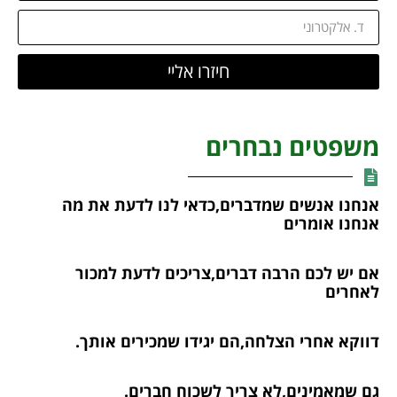
חיזרו אליי
משפטים נבחרים
אנחנו אנשים שמדברים,כדאי לנו לדעת את מה
אנחנו אומרים
אם יש לכם הרבה דברים,צריכים לדעת למכור
לאחרים
דווקא אחרי הצלחה,הם יגידו שמכירים אותך.
גם שמאמינים,לא צריך לשכוח חברים.