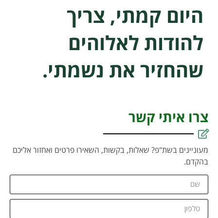
היום קמתי, צריך
להודות לאלוהים
שהחזיר את נשמתי.
צרו איתי קשר
מעוניינים בשת"פ? שאלות, בקשות, השאירו פרטים ואחזור אליכם
בהקדם.