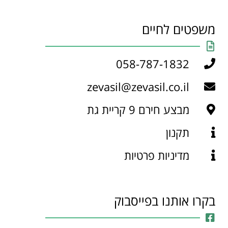
משפטים לחיים
058-787-1832
zevasil@zevasil.co.il
מבצע חירם 9 קריית גת
תקנון
מדיניות פרטיות
בקרו אותנו בפייסבוק