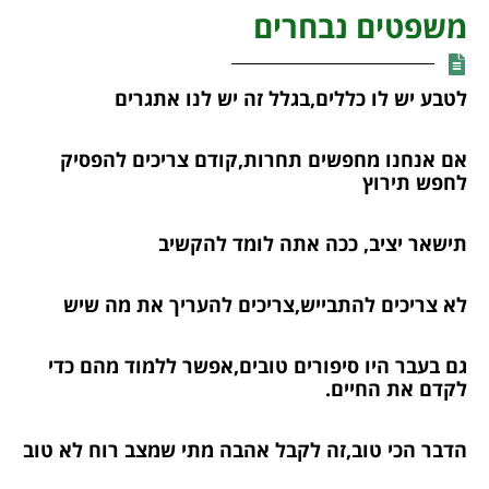
משפטים נבחרים
לטבע יש לו כללים,בגלל זה יש לנו אתגרים
אם אנחנו מחפשים תחרות,קודם צריכים להפסיק
לחפש תירוץ
תישאר יציב, ככה אתה לומד להקשיב
לא צריכים להתבייש,צריכים להעריך את מה שיש
גם בעבר היו סיפורים טובים,אפשר ללמוד מהם כדי
לקדם את החיים.
הדבר הכי טוב,זה לקבל אהבה מתי שמצב רוח לא טוב