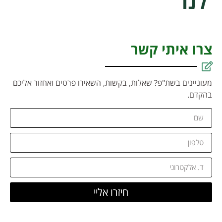
לנו
צרו איתי קשר
מעוניינים בשת"פ? שאלות, בקשות, השאירו פרטים ואחזור אליכם
בהקדם.
חיזרו אליי