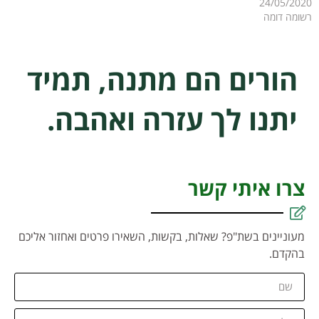
24/05/2020
רשומה דומה
הורים הם מתנה, תמיד
יתנו לך עזרה ואהבה.
צרו איתי קשר
מעוניינים בשת"פ? שאלות, בקשות, השאירו פרטים ואחזור אליכם
בהקדם.