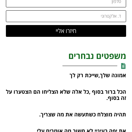
חיזרו אליי
משפטים נבחרים
אמונה שלך,שייכת רק לך
הכל ברור בסוף ,כל אלה שלא הצליחו הם הצטערו על
זה בסוף.
תהיה מוצלח כשתעשה את מה שצריך.
את יפה בעיניי,לא חשוב מה אומרים עלי.