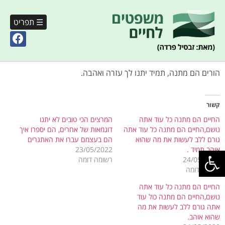
☰ תפריט
הורים הם מתנה, תמיד יתנו לך עזרה ואהבה.
קשור
החיים הם מתנה כל עוד אתה
המרצים הכי טובים לא יתנו
נושם,החיים הם מתנה כל עוד אתה
דוגמאות של אחרים, הם יספרו איך
גורם ללב לעשות את מה שהוא
הם בעצמם עברו את האתגרים
פתח סרגל נגישות
אוהב תמיד .
23/05/2022
24/05/2020
רשומה דומה
רשומה דומה
החיים הם מתנה כל עוד אתה
נושם,החיים הם מתנה כול עוד
אתה גורם ללב לעשות את מה
שהוא אוהב.