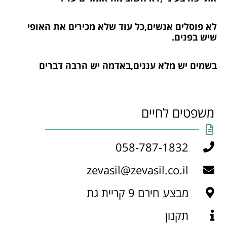
לא פוסלים אנשים,כל עוד שלא מכירים את האופי
שיש בפנים.
בשמים יש מלא עננים,באדמה יש הרבה דברים
משפטים לחיים
058-787-1832
zevasil@zevasil.co.il
מבצע חירם 9 קריית גת
תקנון