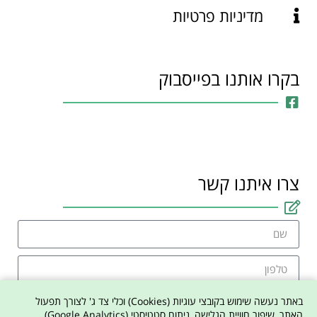
מדיניות פרטיות
בקרו אותנו בפייסבוק
צרו איתנו קשר
באתר נעשה שימוש בקובצי עוגיות (Cookies) וכלי צד ג' לצורך תפעול
האתר, שיפור חוויית הגלישה, ניתוח סטטיסטי (Google Analytics)