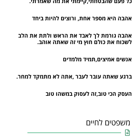
כל פעם שהבטחתי,קיימתי את מה שאמרתי.
אהבה היא מספר אחת, ורוצים להיות ביחד
אהבה גורמת לך לאבד את הראש ולתת את הלב
לשכוח את כולם חוץ מי זה שאתה אוהב.
אנשים אמיצים,תמיד מלמדים
ברגע שאתה עובר לעבר ,אתה לא מתמקד למחר.
העסק הכי טוב,זה לעסוק במשהו טוב
משפטים לחיים