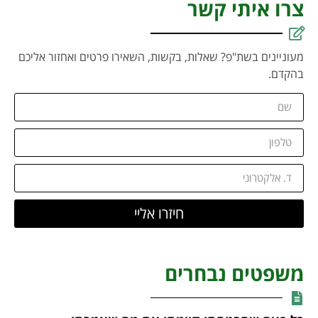
צרו איתי קשר
מעוניינים בשת"פ? שאלות, בקשות, השאירו פרטים ואחזור אליכם
בהקדם.
חיזרו אליי
משפטים נבחרים