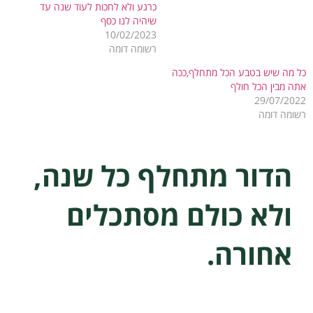
כרגע ולא לחכות לעוד שנה עד
שיהיה לנו כסף
10/02/2023
רשומה דומה
כל מה שיש בטבע הכל מתחלף,ככה
אתה מבין הכל חולף
29/07/2022
רשומה דומה
הדור מתחלף כל שנה,
ולא כולם מסתכלים
אחורה.