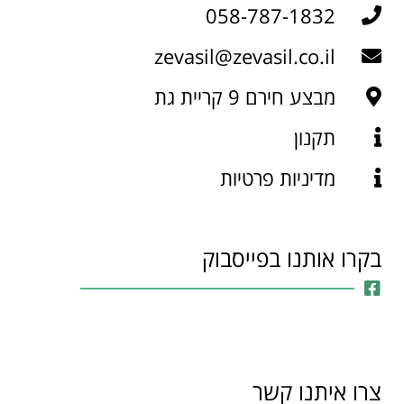
058-787-1832
zevasil@zevasil.co.il
מבצע חירם 9 קריית גת
תקנון
מדיניות פרטיות
בקרו אותנו בפייסבוק
צרו איתנו קשר