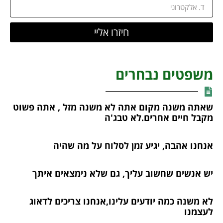
חיזרו אליי
משפטים נבחרים
שאתה משנה מקום אתה לא משנה מזל , אתה פשוט
מקבל חיים אחרים.לא טבג'ה
אנחנו אהבה, יגיע זמן לסלוח על מה שהיה
יש אנשים שחשוב עליך, גם שלא נימצאים איתך
לא משנה כמה יודעים עלינו,אנחנו צריכים לדאוג
לעצמנו