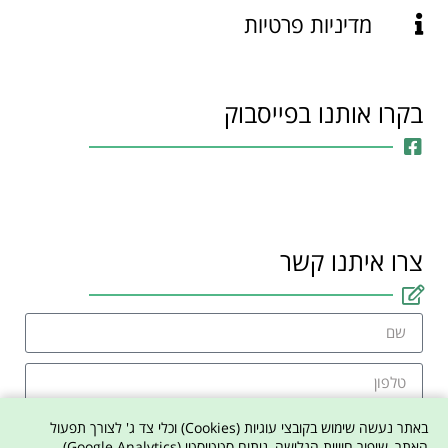
מדיניות פרטיות
בקרו אותנו בפייסבוק
צרו איתנו קשר
באתר נעשה שימוש בקובצי עוגיות (Cookies) וכלי צד ג' לצורך תפעול
האתר, שיפור חוויית הגלישה, ניתוח סטטיסטי (Google Analytics)