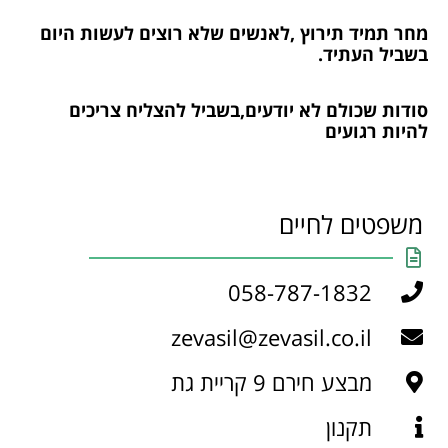
מחר תמיד תירוץ ,לאנשים שלא רוצים לעשות היום
בשביל העתיד.
סודות שכולם לא יודעים,בשביל להצליח צריכים
להיות רגועים
משפטים לחיים
058-787-1832
zevasil@zevasil.co.il
מבצע חירם 9 קריית גת
תקנון