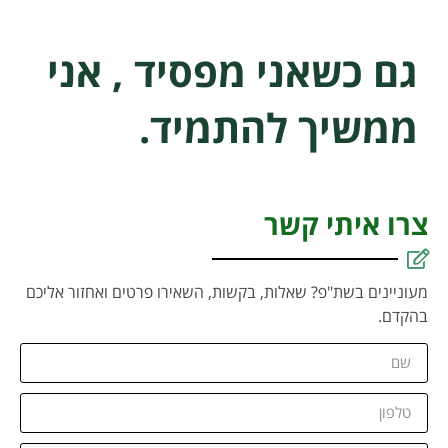
גם כשאני מפסיד , אני
ממשיך להתמיד.
צרו איתי קשר
מעוניינים בשת"פ? שאלות, בקשות, השאירו פרטים ואחזור אליכם
בהקדם.