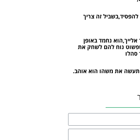
להפסיד,בשביל זה צריך
אלייך,הוא נחמד באופן
פשוט נוח להם לשחק את
 סהלו
תעשה את משהו הוא אוהב.