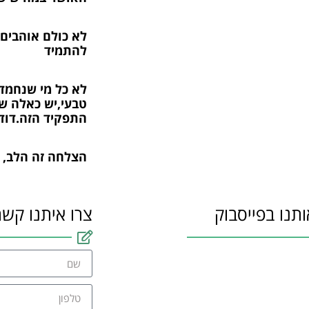
לא כולם אוהבים 
להתמיד
לא כל מי שנחמד 
טבעי,יש כאלה ש
התפקיד הזה.דוד
הצלחה זה הלב, 
ותנו בפייסבוק
צרו איתנו קשר