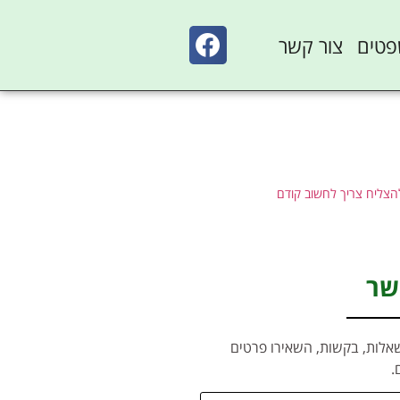
פטים
צור קשר
צליח צריך לחשוב קודם
שר
אלות, בקשות, השאירו פרטים
.