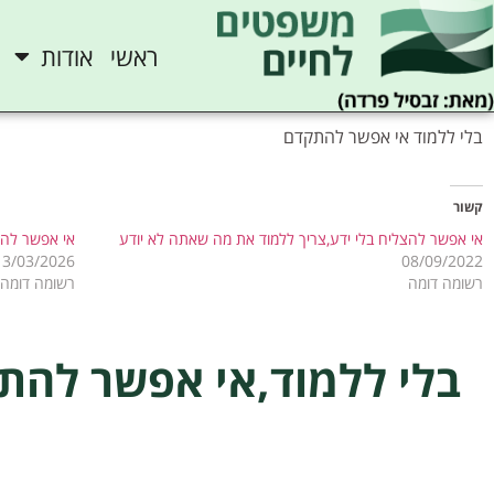
ראשי
אודות
בלי ללמוד אי אפשר להתקדם
קשור
אי אפשר להצליח בלי ידע,צריך ללמוד את מה שאתה לא יודע
אי אפשר להיו
13/03/2026
08/09/2022
רשומה דומה
רשומה דומה
בלי ללמוד,אי אפשר להת