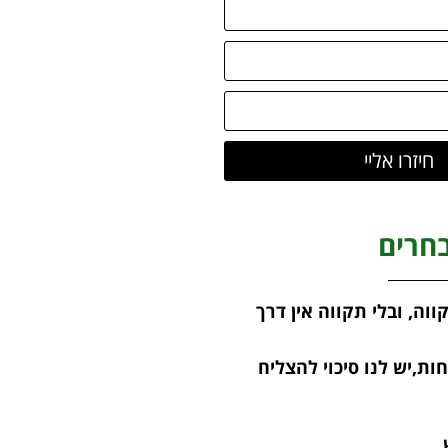
חיזרו אליי
חרים
ווה, ובלי תקווה אין דרך
ות,יש לנו סיכוי להצליח
,