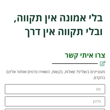
בלי אמונה אין תקווה,
ובלי תקווה אין דרך
צרו איתי קשר
מעוניינים בשת"פ? שאלות, בקשות, השאירו פרטים ואחזור אליכם
בהקדם.