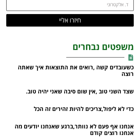
חיזרו אליי
משפטים נבחרים
כשעובדים קשה ,רואים את התוצאות איך שאתה
רוצה
שצד השני טוב ,אין שום סיבה שאני יהיה טוב.
כדי לא ליפול,צריכים להיות זהירים זה הכל
אנחנו אף פעם לא נוותר,ברגע שאנחנו יודעים מה
אנחנו רוצים קודם