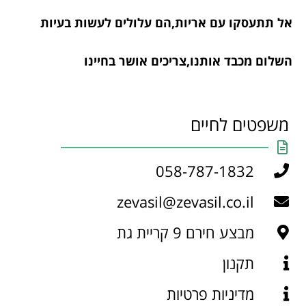
אל תתעסקו עם אריות,הם עלולים לעשות בעיות
השלום מכבד אותנו,צריכים אושר בחיינו
משפטים לחיים
058-787-1832
zevasil@zevasil.co.il
מבצע חירם 9 קריית גת
תקנון
מדיניות פרטיות