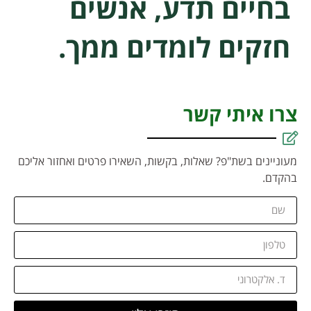
בחיים תדע, אנשים
חזקים לומדים ממך.
צרו איתי קשר
מעוניינים בשת"פ? שאלות, בקשות, השאירו פרטים ואחזור אליכם
בהקדם.