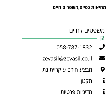
מחיאות כפיים,משפרים חיים
משפטים לחיים
058-787-1832
zevasil@zevasil.co.il
מבצע חירם 9 קריית גת
תקנון
מדיניות פרטיות