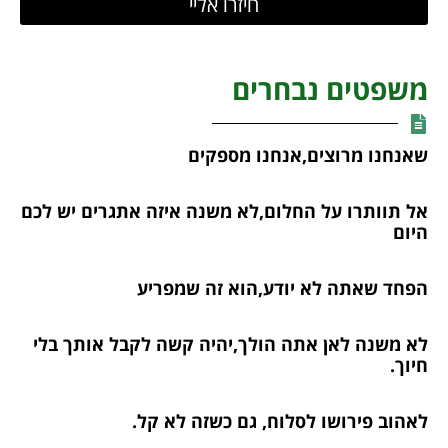
חיזרו אליי
משפטים נבחרים
שאנחנו מרוצים,אנחנו מספקים
אל תוותרו על החלום,לא משנה איזה אתגרים יש לכם
היום
הפחד שאתה לא יודע,הוא זה שמפריע
לא משנה לאן אתה הולך,יהיה קשה לקבל אותך בלי
חיוך.
לאהוב פירושו לסלוח, גם כשזה לא קל.