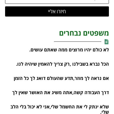
חיזרו אליי
משפטים נבחרים
לא כולם יהיו מרוצים ממה שאתם עושים.
הכל נברא בשבילנו ,רק צריך להאמין שיהיה לנו.
אם נראה לך מוזר,תדע שהעולם דואג לך כל הזמן
דרך העבודה קשה,אתה משיג את האושר שאין לך
שלא ינתק לי את החשמל שלי,אני לא יכול בלי הלב
שלי.