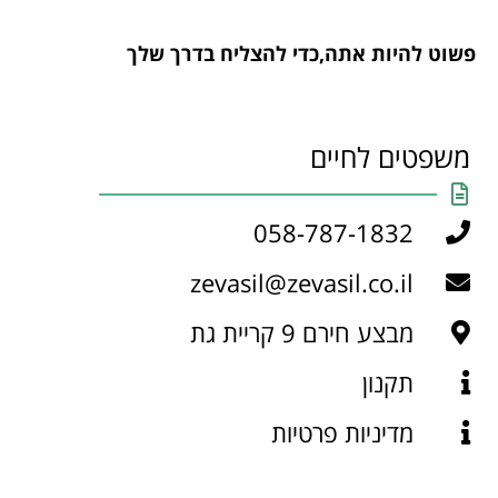
פשוט להיות אתה,כדי להצליח בדרך שלך
משפטים לחיים
058-787-1832
zevasil@zevasil.co.il
מבצע חירם 9 קריית גת
תקנון
מדיניות פרטיות