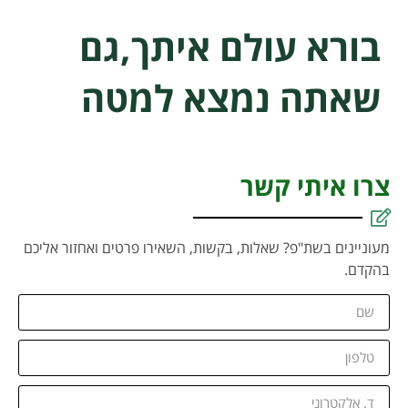
בורא עולם איתך,גם
שאתה נמצא למטה
צרו איתי קשר
מעוניינים בשת"פ? שאלות, בקשות, השאירו פרטים ואחזור אליכם
בהקדם.