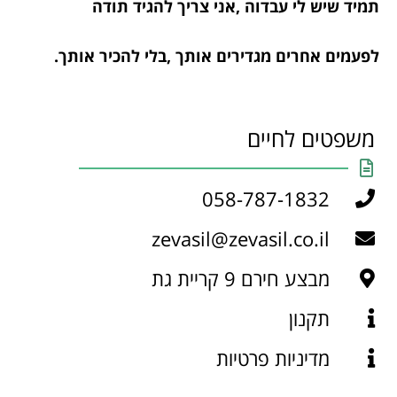
תמיד שיש לי עבדוה ,אני צריך להגיד תודה
לפעמים אחרים מגדירים אותך ,בלי להכיר אותך.
משפטים לחיים
058-787-1832
zevasil@zevasil.co.il
מבצע חירם 9 קריית גת
תקנון
מדיניות פרטיות