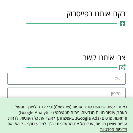
בקרו אותנו בפייסבוק
צרו איתנו קשר
באתר נעשה שימוש בקובצי עוגיות (Cookies) וכלי צד ג' לצורך תפעול
האתר, שיפור חוויית הגלישה, ניתוח סטטיסטי (Google Analytics)
והתאמת פרסום (Google Ads). באפשרותך לאשר את כל העוגיות, לדחות
אני מסכים למדיניות הפרטיות באתר
עוגיות שאינן חיוניות, או לנהל את ההעדפות שלך. למידע נוסף – קרא/י את
מדיניות הפרטיות