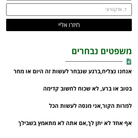
חיזרו אליי
משפטים נבחרים
אנחנו נצליח,ברגע שנבחר לעשות זה היום או מחר
בטוב או ברע, לא שכוח לחשוב קדימה
למרות הקור,אני מנסה לעשות הכל
אף אחד לא יתן לך,אם אתה לא מתאמץ בשבילך