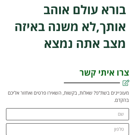
בורא עולם אוהב
אותך,לא משנה באיזה
מצב אתה נמצא
צרו איתי קשר
מעוניינים בשת"פ? שאלות, בקשות, השאירו פרטים ואחזור אליכם
בהקדם.