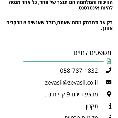
הוויכוח והמלחמה הם תוצר של פחד, כל אחד מנסה
להיות אינטרסנט.
רק אל תתרחק ממה שאתה,בגלל שאנשים שמבקרים
אותך.
משפטים לחיים
058-787-1832
zevasil@zevasil.co.il
מבצע חירם 9 קריית גת
תקנון
מדיניות פרטיות