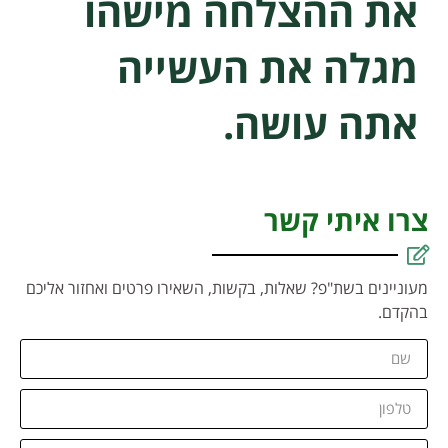
את ההצלחה מישהו
מגלה את העשייה
אתה עושה.
צרו איתי קשר
מעוניינים בשת"פ? שאלות, בקשות, השאירו פרטים ואחזור אליכם
בהקדם.