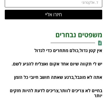
חיזרו אליי
משפטים נבחרים
אין קטן גדול,כולם מתחרים כדי לגדול
יש לי תקווה שיום אחד אקום ואצליח להגיע לשם.
אתה לא מוגבל,ברגע שאתה חושב חיובי כל הזמן
בחיים לא צריכים לוותר,צריכים לדעת להיות חזקים
יותר