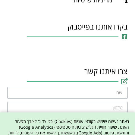
בקרו אותנו בפייסבוק
צרו איתנו קשר
באתר נעשה שימוש בקובצי עוגיות (Cookies) וכלי צד ג' לצורך תפעול
האתר, שיפור חוויית הגלישה, ניתוח סטטיסטי (Google Analytics)
והתאמת פרסום (Google Ads). באפשרותך לאשר את כל העוגיות, לדחות