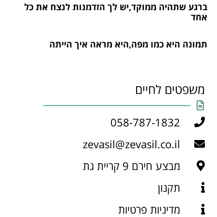
ברגע שתהיה ממוקד,יש לך הזדמנות לנצח את כל
אחד
תמונה היא כמו מפה,היא מראה איך הייתה
משפטים לחיים
058-787-1832
zevasil@zevasil.co.il
מבצע חירם 9 קריית גת
תקנון
מדיניות פרטיות