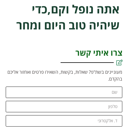
אתה נופל וקם,כדי
שיהיה טוב היום ומחר
צרו איתי קשר
מעוניינים בשת"פ? שאלות, בקשות, השאירו פרטים ואחזור אליכם
בהקדם.