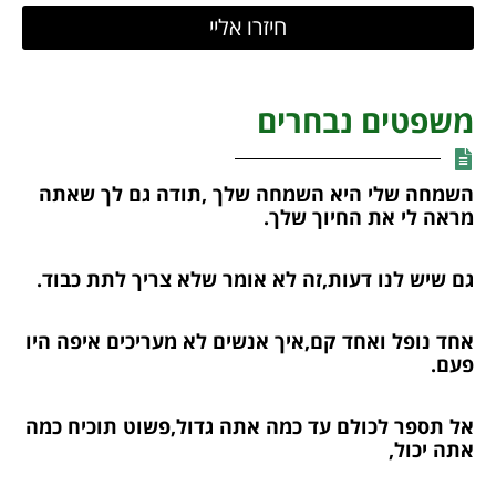
חיזרו אליי
משפטים נבחרים
השמחה שלי היא השמחה שלך ,תודה גם לך שאתה
מראה לי את החיוך שלך.
גם שיש לנו דעות,זה לא אומר שלא צריך לתת כבוד.
אחד נופל ואחד קם,איך אנשים לא מעריכים איפה היו
פעם.
אל תספר לכולם עד כמה אתה גדול,פשוט תוכיח כמה
אתה יכול,