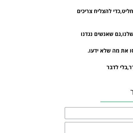
חליט,כדי להצליח צריכים
לנו,גם שאנשים נגדנו
ו את מה שלא ידעו.
,בלי לדבר