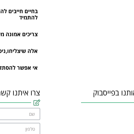
בחיים חייבים לה
להתמיד
צריכים אמונה מש
אלה שיצליחו,ניס
אי אפשר להסתדר
ותנו בפייסבוק
צרו איתנו קשר