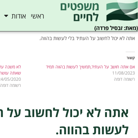
ראשי
אודות
אתה לא יכול לחשוב על העתיד בלי לעשות בהווה.
קשור
אם אתה חושב על העתיד,תמשיך לעשות בהווה תמיד
לא משנה על 
11/08/2023
שאתה עושה ב
רשומה דומה
24/05/2020
רשומה דומה
אתה לא יכול לחשוב על ה
לעשות בהווה.