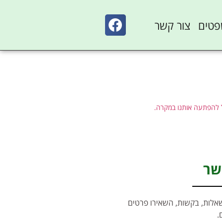
פטים
צור קשר
ל להפתעה אותנו במקרה.
שר
אלות, בקשות, השאירו פרטים
.