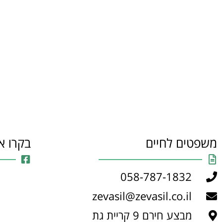
משפטים לחיים
בקרו א
058-787-1832
zevasil@zevasil.co.il
מבצע חירם 9 קריית גת