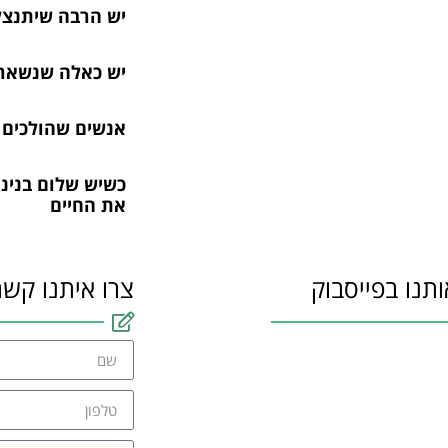
יש הרבה שיתנצל
יש כאלה שנשארי
אנשים שהולכים ב
כשיש שלום בנינו
את החיים
ותנו בפייסבוק
צרו איתנו קשר