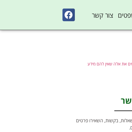
פטים
צור קשר
ם את אלה שאין להם מידע
שר
אלות, בקשות, השאירו פרטים
.