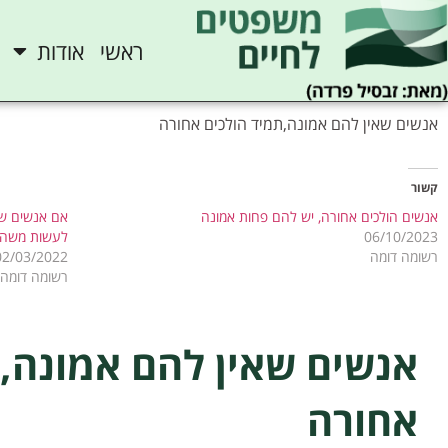
ראשי
אודות
אנשים שאין להם אמונה,תמיד הולכים אחורה
קשור
אנשים הולכים אחורה, יש להם פחות אמונה
אם אנשים שא
06/10/2023
לעשות משהו
רשומה דומה
02/03/2022
רשומה דומה
אנשים שאין להם אמונה,
אחורה