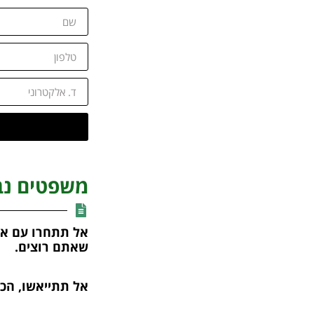
משפטים נב
אל תתחרו עם א
שאתם רוצים.
אל תתייאשו, הכ