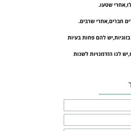
ו,אחרי שטעו.
ם חברים,אחרי שרבים.
זוגיות,יש להם פחות בעיות
,יש לנו הזדמנויות לשנות