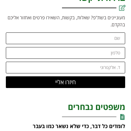
מעוניינים בשת"פ? שאלות, בקשות, השאירו פרטים ואחזור אליכם
בהקדם.
חיזרו אליי
משפטים נבחרים
לומדים כל דבר, כדי שלא נשאר כמו בעבר