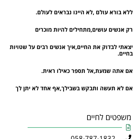
ללא בורא עולם ,לא היינו נבראים לעולם.
רק אנשים עושים,מתחילים להיות מוכרים
יצאתי לבדוק את החיים,איך אנשים רבים על שטויות
בחיים.
אם אתה שמעת,אל תספר כאילו ראית.
אם לא תעשה ותבקש בשבילך,אף אחד לא יתן לך
משפטים לחיים
058-787-1832