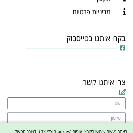
מדיניות פרטיות
בקרו אותנו בפייסבוק
צרו איתנו קשר
באתר נעשה שימוש בקובצי עוגיות (Cookies) וכלי צד ג' לצורך תפעול