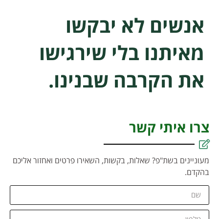
אנשים לא יבקשו
מאיתנו בלי שירגישו
את הקרבה שבנינו.
צרו איתי קשר
מעוניינים בשת"פ? שאלות, בקשות, השאירו פרטים ואחזור אליכם
בהקדם.