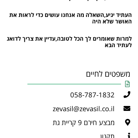
העתיד יגיע,השאלה מה אנחנו עושים כדי לראות את
האושר שלא היה
למרות שאומרים לך הכל לטובה,עדיין את צריך לדואג
לעתיד הבא
משפטים לחיים
058-787-1832
zevasil@zevasil.co.il
מבצע חירם 9 קריית גת
תקנון