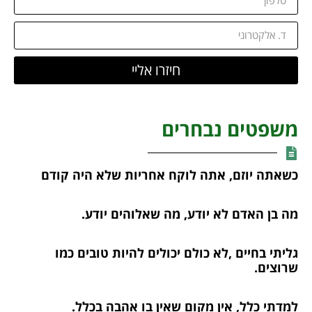
חיזרו אליי
משפטים נבחרים
כשאתה יוזם, אתה לוקח אחריות שלא היה קודם
מה בן האדם לא יודע, מה שאלוהים יודע.
גליתי בחיים ,לא כולם יכולים להיות טובים כמו
שרוצים.
למדתי כלל, אין מקום שאין בו אהבה בכלל.